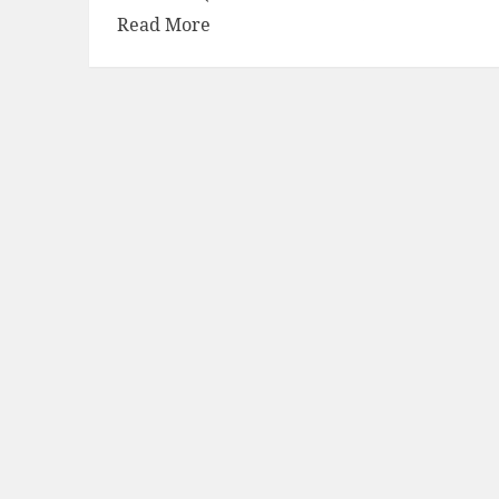
Read More