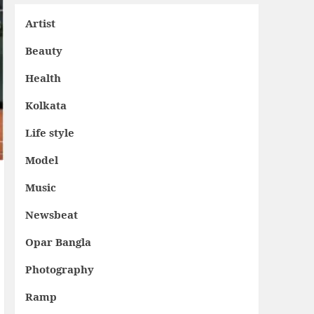
Artist
Beauty
Health
Kolkata
Life style
Model
Music
Newsbeat
Opar Bangla
Photography
Ramp