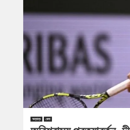
অন্যান্য
খেলা