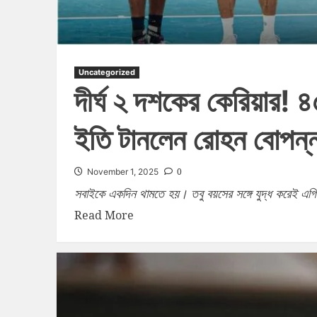
Uncategorized
দীর্ঘ ২ দশকের কেরিয়ার! ৪
ইতি টানলেন রোহন বোপন্ন
0
November 1, 2025
সবাইকে একদিন থামতে হয়। তবু বয়সের সঙ্গে যুদ্ধ করেই এগি
Read More