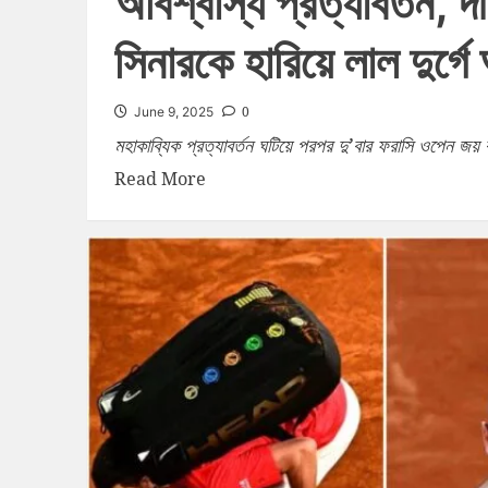
অবিশ্বাস্য প্রত্যাবর্তন, 
সিনারকে হারিয়ে লাল দুর্
0
June 9, 2025
মহাকাব্যিক প্রত্যাবর্তন ঘটিয়ে পরপর দু’বার ফরাসি ওপেন 
Read More