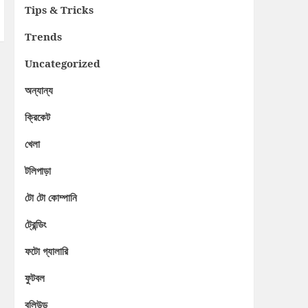
Tips & Tricks
Trends
Uncategorized
অন্যান্য
ক্রিকেট
খেলা
টলিপাড়া
টো টো কোম্পানি
ট্রেন্ডিং
ফটো গ্যালারি
ফুটবল
বলিউড