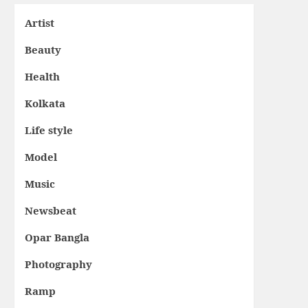
Artist
Beauty
Health
Kolkata
Life style
Model
Music
Newsbeat
Opar Bangla
Photography
Ramp