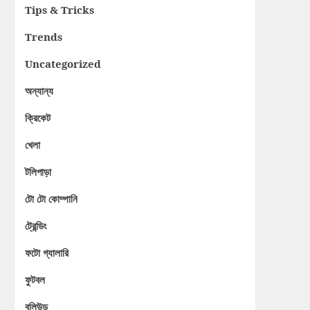
Tips & Tricks
Trends
Uncategorized
অন্যান্য
ক্রিকেট
খেলা
টলিপাড়া
টো টো কোম্পানি
ট্রেন্ডিং
ফটো গ্যালারি
ফুটবল
বলিউড