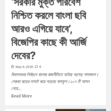
‘সরকার মুক্ত পরিবেশ
নিশ্চিত করলে বাংলা ছবি
আরও এগিয়ে যাবে’,
বিজেপির কাছে কী আর্জি
দেবের?
0
May 6, 2026
বিধানসভার নির্বাচনে বাংলার রাজনীতিতে ঘটেছে বড়সড় পালাবদল।
গেরুয়া ঝড়ের দাপটে ঝরে পড়েছে ঘাসফুল।২০৭ টি আসন
পেয়ে...
Read More