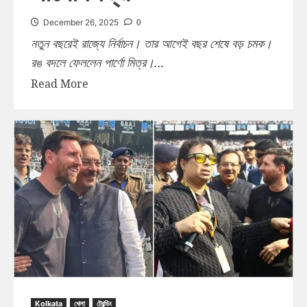
0
December 26, 2025
নতুন বছরেই রাজ্যে নির্বাচন। তার আগেই বছর শেষে বড় চমক।
রঙ বদলে ফেললেন পার্ণো মিত্র।...
Read More
Kolkata
খেলা
ট্রেন্ডিং