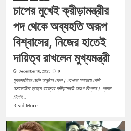
চাপের মুখেই ক্রীড়ামন্ত্রীর
পদ থেকে অব্যহতি অরূপ
বিশ্বাসের, নিজের হাতেই
দায়িত্ব রাখলেন মুখ্যমন্ত্রী
0
December 16, 2025
যুবভারতীতে মেসি অনুষ্ঠান ফেল। যেখানে সবচেয়ে বেশি
সমালোচিত হচ্ছেন রাজ্যের ক্রীড়ামন্ত্রী অরূপ বিশ্বাস। প্রবল
চাপের...
Read More