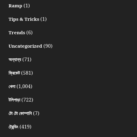
(1)
Ramp
(1)
Tips & Tricks
(6)
Trends
(90)
Uncategorized
(71)
অন্যান্য
(581)
ক্রিকেট
(1,004)
খেলা
(722)
টলিপাড়া
(7)
টো টো কোম্পানি
(419)
ট্রেন্ডিং