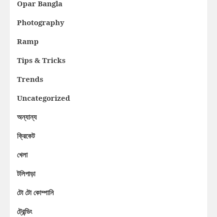
Opar Bangla
Photography
Ramp
Tips & Tricks
Trends
Uncategorized
অন্যান্য
ক্রিকেট
খেলা
টলিপাড়া
টো টো কোম্পানি
ট্রেন্ডিং