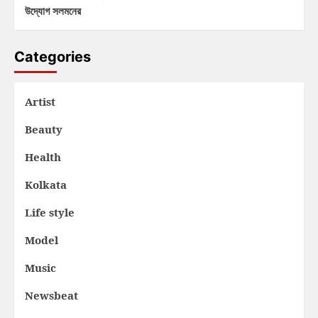
উদ্যোগ সলমনের
Categories
Artist
Beauty
Health
Kolkata
Life style
Model
Music
Newsbeat