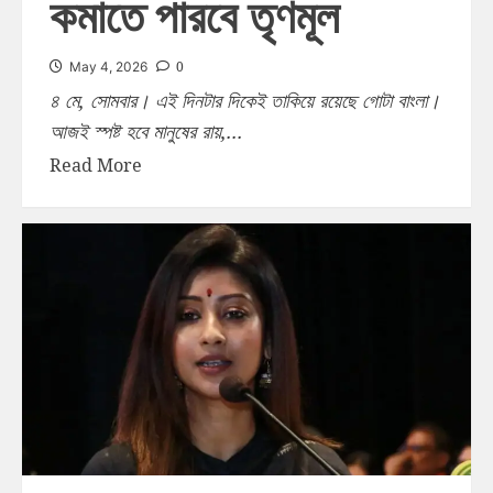
কমাতে পারবে তৃণমূল
0
May 4, 2026
৪ মে, সোমবার। এই দিনটার দিকেই তাকিয়ে রয়েছে গোটা বাংলা।
আজই স্পষ্ট হবে মানুষের রায়,...
Read More