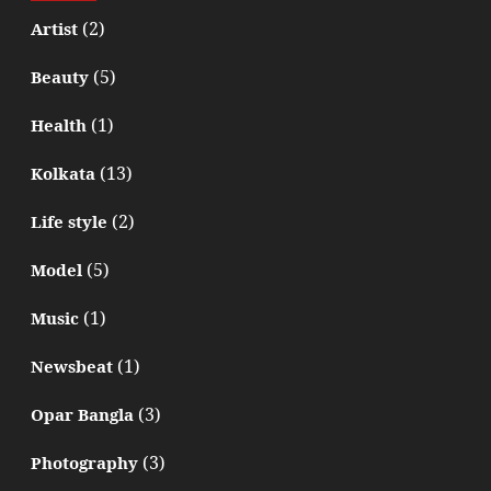
(2)
Artist
(5)
Beauty
(1)
Health
(13)
Kolkata
(2)
Life style
(5)
Model
(1)
Music
(1)
Newsbeat
(3)
Opar Bangla
(3)
Photography