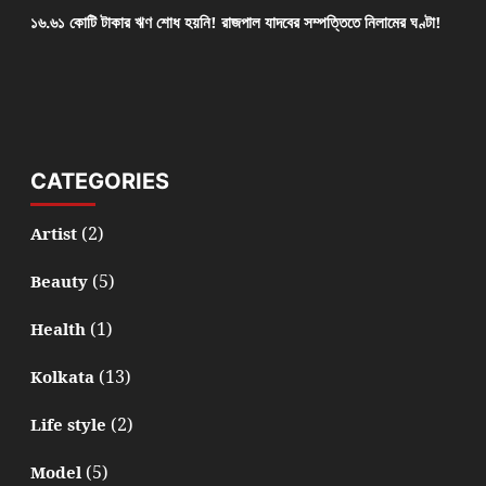
১৬.৬১ কোটি টাকার ঋণ শোধ হয়নি! রাজপাল যাদবের সম্পত্তিতে নিলামের ঘণ্টা!
CATEGORIES
(2)
Artist
(5)
Beauty
(1)
Health
(13)
Kolkata
(2)
Life style
(5)
Model