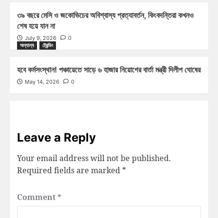
৩৯ বছরে মেসি ও জকোভিচের অবিশ্বাস্য প্রত্যাবর্তন, কিংবদন্তিরা কখনও
শেষ হয়ে যান না
July 9, 2026
0
অন্যান্য
ট্রেন্ডিং
হবে কর্মসংস্থান! পঞ্চায়েতে সাড়ে ৬ হাজার নিয়োগের বার্তা মন্ত্রী দিলীপ ঘোষের
May 14, 2026
0
Leave a Reply
Your email address will not be published.
Required fields are marked
*
Comment
*