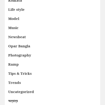
Kolkata
Life style
Model
Music
Newsbeat
Opar Bangla
Photography
Ramp
Tips & Tricks
Trends
Uncategorized
অন্যান্য