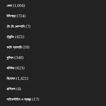
(1,004)
খেলা
(724)
টলিপাড়া
(7)
টো টো কোম্পানি
(421)
ট্রেন্ডিং
(10)
ফটো গ্যালারি
(348)
ফুটবল
(623)
বলিউড
(1,421)
বিনোদন
(4)
রাশিফল
(17)
লাইফস্টাইল ও স্বাস্থ্য