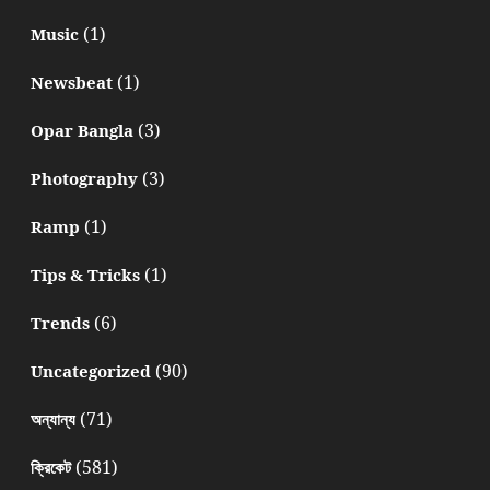
(1)
Music
(1)
Newsbeat
(3)
Opar Bangla
(3)
Photography
(1)
Ramp
(1)
Tips & Tricks
(6)
Trends
(90)
Uncategorized
(71)
অন্যান্য
(581)
ক্রিকেট