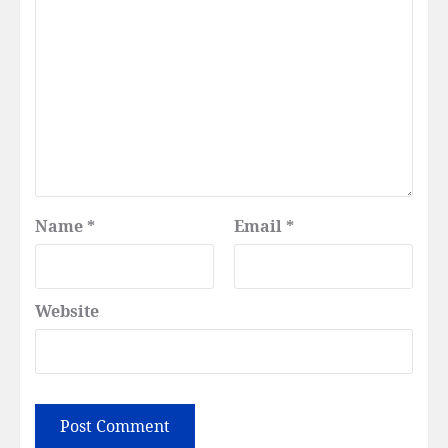
Name
*
Email
*
Website