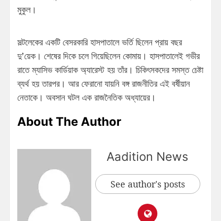
মুকুল।
সল্টলেকের একটি বেসরকারি হাসপাতালে ভর্তি ছিলেন প্রায় বছর
দু’য়েক। শেষের দিকে চলে গিয়েছিলেন কোমায়। হাসপাতালেই গভীর
রাতে ম্যাসিভ কার্ডিয়াক অ্যারেস্ট হয় তাঁর। চিকিৎসকদের সমস্ত চেষ্টা
ব্যর্থ হয় তারপর। আর ফেরানো যায়নি বঙ্গ রাজনীতির এই বর্ষীয়ান
নেতাকে। অবসান ঘটল এক রাজনৈতিক অধ্যায়ের।
About The Author
Aadition News
See author's posts