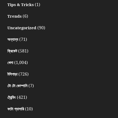
(1)
Tips & Tricks
(6)
Trends
(90)
Uncategorized
(71)
অন্যান্য
(581)
ক্রিকেট
(1,004)
খেলা
(726)
টলিপাড়া
(7)
টো টো কোম্পানি
(421)
ট্রেন্ডিং
(10)
ফটো গ্যালারি