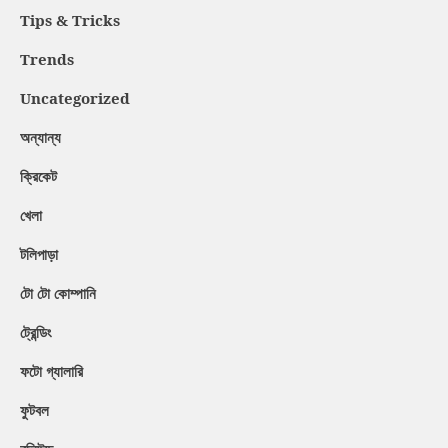
Tips & Tricks
Trends
Uncategorized
অন্যান্য
ক্রিকেট
খেলা
টলিপাড়া
টো টো কোম্পানি
ট্রেন্ডিং
ফটো গ্যালারি
ফুটবল