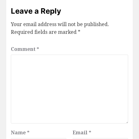
Leave a Reply
Your email address will not be published.
Required fields are marked
*
Comment
*
Name
*
Email
*