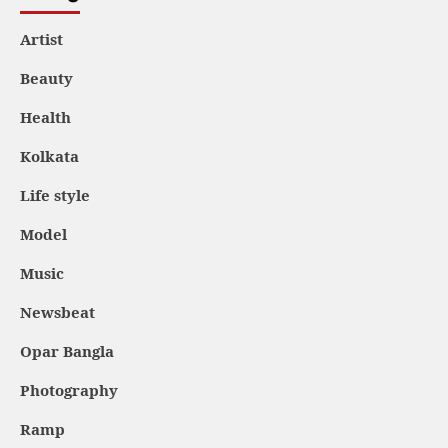
Artist
Beauty
Health
Kolkata
Life style
Model
Music
Newsbeat
Opar Bangla
Photography
Ramp