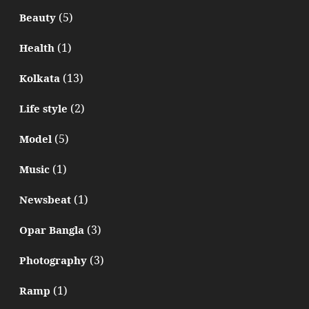
(5)
Beauty
(1)
Health
(13)
Kolkata
(2)
Life style
(5)
Model
(1)
Music
(1)
Newsbeat
(3)
Opar Bangla
(3)
Photography
(1)
Ramp