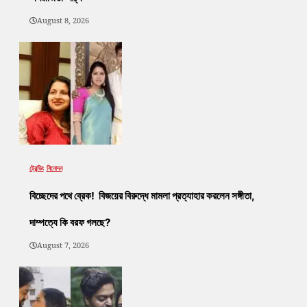
August 8, 2026
ট্রেন্ডিং
বিনোদন
বিচ্ছেদের পথে ব্রেক! বিজয়ের বিরুদ্ধে মামলা প্রত্যাহার করলেন সঙ্গীতা,
দাম্পত্যে কি বরফ গলছে?
August 7, 2026