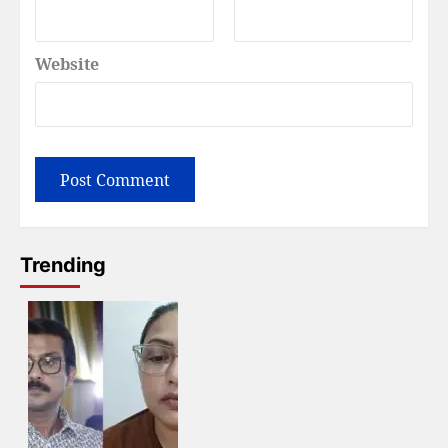
Website
Trending