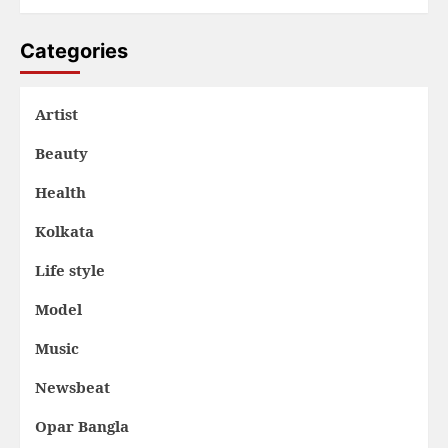
Categories
Artist
Beauty
Health
Kolkata
Life style
Model
Music
Newsbeat
Opar Bangla