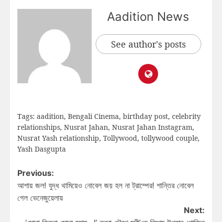
Aadition News
See author's posts
Tags:
aadition
,
Bengali Cinema
,
birthday post
,
celebrity
relationships
,
Nusrat Jahan
,
Nusrat Jahan Instagram
,
Nusrat Yash relationship
,
Tollywood
,
tollywood couple
,
Yash Dasgupta
Previous:
আশায় জল! যুদ্ধ থামিয়েও নোবেল জয় হল না ট্রাম্পের! শান্তির নোবেল
গেল ভেনেজুয়েলায়
Next: