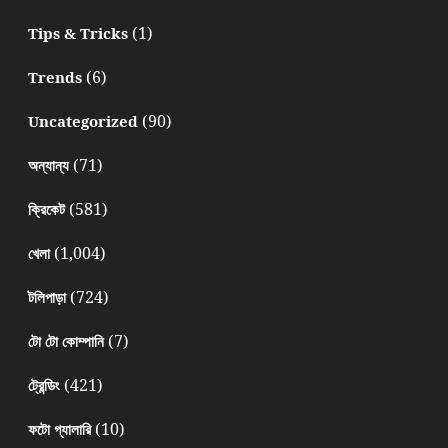
(1)
Tips & Tricks
(6)
Trends
(90)
Uncategorized
(71)
অন্যান্য
(581)
ক্রিকেট
(1,004)
খেলা
(724)
টলিপাড়া
(7)
টো টো কোম্পানি
(421)
ট্রেন্ডিং
(10)
ফটো গ্যালারি