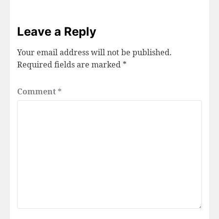
Leave a Reply
Your email address will not be published.
Required fields are marked
*
Comment
*