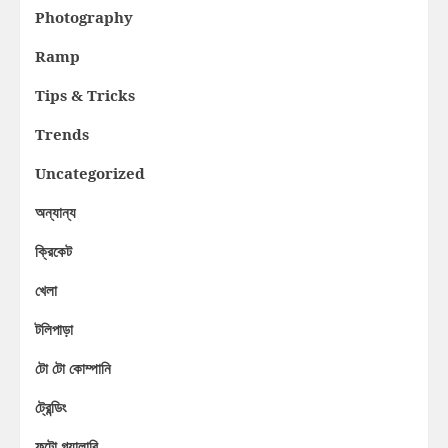
Photography
Ramp
Tips & Tricks
Trends
Uncategorized
অন্যান্য
ক্রিকেট
খেলা
টলিপাড়া
টো টো কোম্পানি
ট্রেন্ডিং
ফটো গ্যালারি