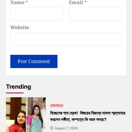
Name
*
Email
*
Website
Trending
ট্রেন্ডিং
বিনোদন
বিচ্ছেদের পথে ব্রেক! বিজয়ের বিরুদ্ধে মামলা প্রত্যাহার
করলেন সঙ্গীতা, দাম্পত্যে কি বরফ গলছে?
August 7, 2026