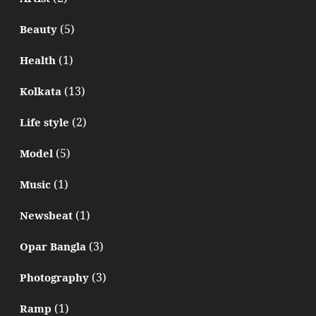
(5)
Beauty
(1)
Health
(13)
Kolkata
(2)
Life style
(5)
Model
(1)
Music
(1)
Newsbeat
(3)
Opar Bangla
(3)
Photography
(1)
Ramp