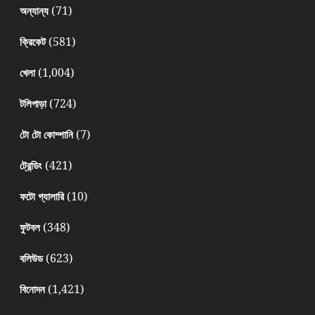
(71)
অন্যান্য
(581)
ক্রিকেট
(1,004)
খেলা
(724)
টলিপাড়া
(7)
টো টো কোম্পানি
(421)
ট্রেন্ডিং
(10)
ফটো গ্যালারি
(348)
ফুটবল
(623)
বলিউড
(1,421)
বিনোদন