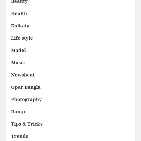
Beauty
Health
Kolkata
Life style
Model
Music
Newsbeat
Opar Bangla
Photography
Ramp
Tips & Tricks
Trends