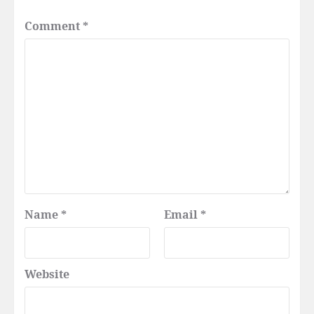
Comment
*
Name
*
Email
*
Website