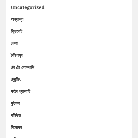
Uncategorized
অন্যান্য
ক্রিকেট
খেলা
টলিপাড়া
টো টো কোম্পানি
ট্রেন্ডিং
ফটো গ্যালারি
ফুটবল
বলিউড
বিনোদন