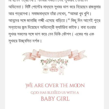
অভিনেতা। মিষ্টি পোস্টের মাধ্যমে সুখবর ভাগ করে নিয়েছেন রাজকুমার
আর পত্রলেখা। সমাজমাধ্যমে তাঁরা লেখেন, “আমরা খুব খুশি।
আনন্দের সঙ্গে জানাচ্ছি লক্ষ্মী এসেছে বাড়িতে।” কিছু দিন আগেই পুত্র
সন্তানের জন্ম দিয়েছেন অভিনেত্রী ক্যাটরিনা কাইফ। বাবা হওয়ার
সুখবর সকলের সঙ্গে ভাগ করে নেন ভিকি কৌশল। একের পর এক
সুখবরে উচ্ছ্বসিত দর্শক।