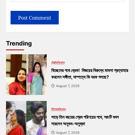
Trending
ট্রেন্ডিং
বিনোদন
বিচ্ছেদের পথে ব্রেক! বিজয়ের বিরুদ্ধে মামলা প্রত্যাহার
করলেন সঙ্গীতা, দাম্পত্যে কি বরফ গলছে?
August 7, 2026
টলিপাড়া
বিনোদন
সাড়ে তিন বছরের প্রেম পরিণয়ের পথে, আংটি বদল
সারলেন অনুভব-অনুষ্কা
August 7, 2026