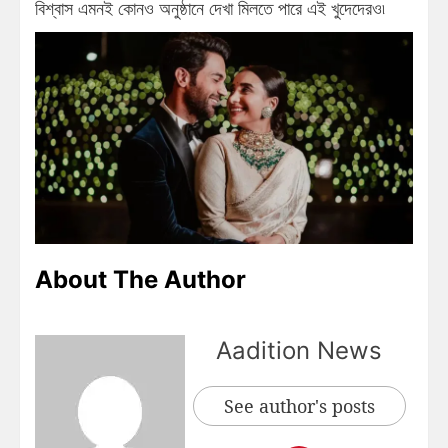
বিশ্বাস এমনই কোনও অনুষ্ঠানে দেখা মিলতে পারে এই খুদেদেরও৷
About The Author
Aadition News
See author's posts