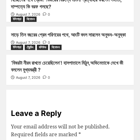
দাম্পত্যে কি বরফ গলছে?
August 7, 2026
0
টলিপাড়া
বিনোদন
সাড়ে তিন বছরের প্রেম পরিণয়ের পথে, আংটি বদল সারলেন অনুভব-অনুষ্কা
August 7, 2026
0
টলিপাড়া
ট্রেন্ডিং
বলিউড
বিনোদন
‘বিষয়টা নীরব রাখতে চেয়েছিলেন’! হাসপাতালে মিঠুন,অভিনেতাকে দেখে কী
বললেন মুখ্যমন্ত্রী ?
August 7, 2026
0
Leave a Reply
Your email address will not be published.
Required fields are marked
*