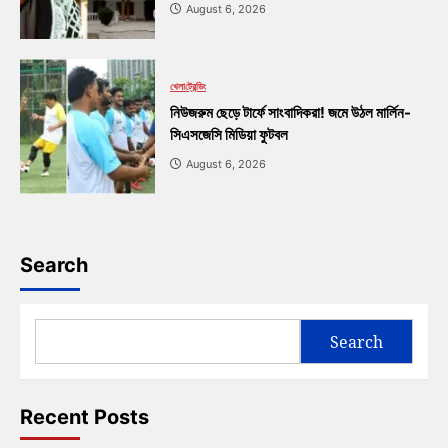
August 6, 2026
খেলা
ট্রেন্ডিং
নিউজরুম ছেড়ে টার্ফে সাংবাদিকরা! জমে উঠল মার্লিন-
সিএসজেসি মিডিয়া ফুটবল
August 6, 2026
Search
Search
Recent Posts