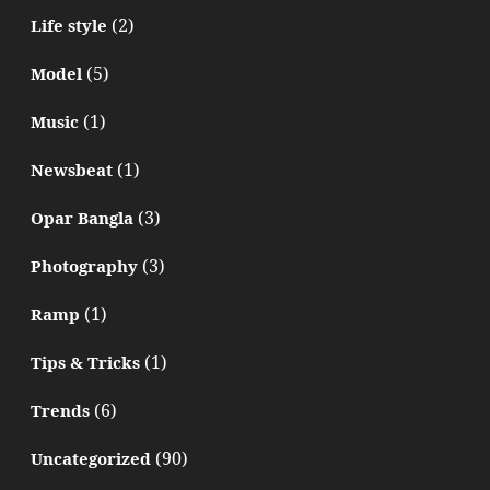
(2)
Life style
(5)
Model
(1)
Music
(1)
Newsbeat
(3)
Opar Bangla
(3)
Photography
(1)
Ramp
(1)
Tips & Tricks
(6)
Trends
(90)
Uncategorized