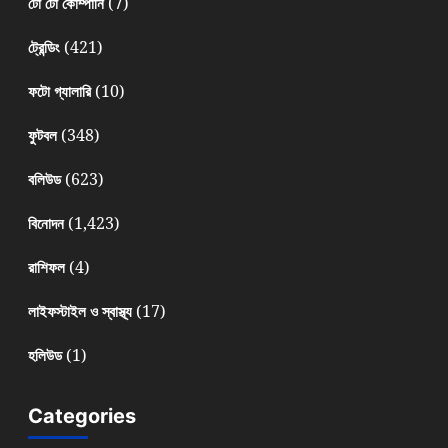
(7)
টো টো কোম্পানি
(421)
ট্রেন্ডিং
(10)
ফটো গ্যালারি
(348)
ফুটবল
(623)
বলিউড
(1,423)
বিনোদন
(4)
রাশিফল
(17)
লাইফস্টাইল ও স্বাস্থ্য
(1)
হলিউড
Categories