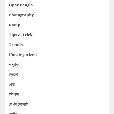
Opar Bangla
Photography
Ramp
Tips & Tricks
Trends
Uncategorized
অন্যান্য
ক্রিকেট
খেলা
টলিপাড়া
টো টো কোম্পানি
ট্রেন্ডিং