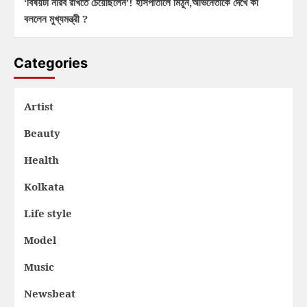
‘বিষয়টা নীরব রাখতে চেয়েছিলেন’! হাসপাতালে মিঠুন,অভিনেতাকে দেখে কী
বললেন মুখ্যমন্ত্রী ?
Categories
Artist
Beauty
Health
Kolkata
Life style
Model
Music
Newsbeat