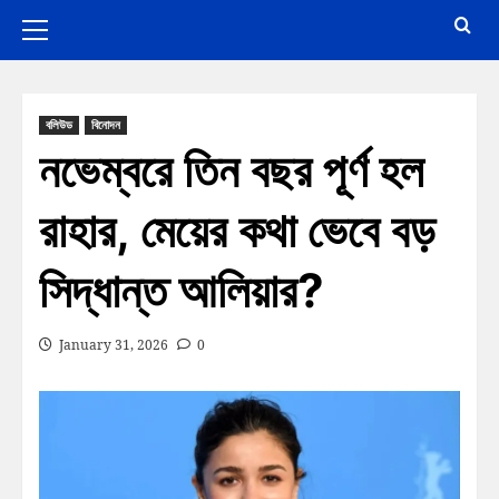
বলিউড
বিনোদন
নভেম্বরে তিন বছর পূর্ণ হল
রাহার, মেয়ের কথা ভেবে বড়
সিদ্ধান্ত আলিয়ার?
January 31, 2026
0