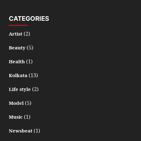
CATEGORIES
(2)
Artist
(5)
Beauty
(1)
Health
(13)
Kolkata
(2)
Life style
(5)
Model
(1)
Music
(1)
Newsbeat