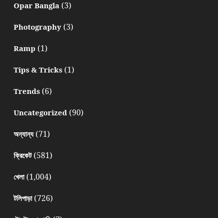
(3)
Opar Bangla
(3)
Photography
(1)
Ramp
(1)
Tips & Tricks
(6)
Trends
(90)
Uncategorized
(71)
অন্যান্য
(581)
ক্রিকেট
(1,004)
খেলা
(726)
টলিপাড়া