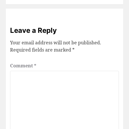
Leave a Reply
Your email address will not be published.
Required fields are marked
*
Comment
*