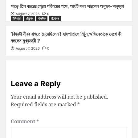
সাড়ে তিন বছরের প্রেম পরিণয়ের পথে, আংটি বদল সারলেন অনুভব-অনুষ্কা
August 7, 2026
0
টলিপাড়া
ট্রেন্ডিং
বলিউড
বিনোদন
‘বিষয়টা নীরব রাখতে চেয়েছিলেন’! হাসপাতালে মিঠুন,অভিনেতাকে দেখে কী
বললেন মুখ্যমন্ত্রী ?
August 7, 2026
0
Leave a Reply
Your email address will not be published.
Required fields are marked
*
Comment
*