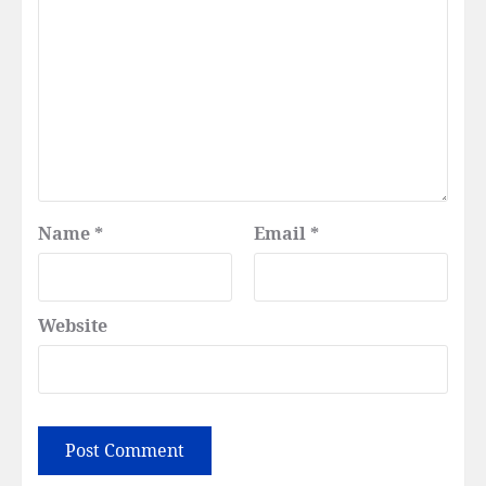
Name
*
Email
*
Website