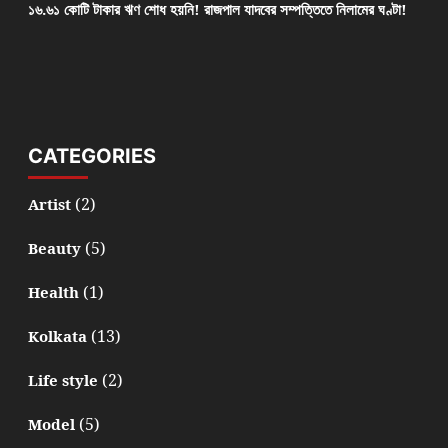
১৬.৬১ কোটি টাকার ঋণ শোধ হয়নি! রাজপাল যাদবের সম্পত্তিতে নিলামের ঘণ্টা!
CATEGORIES
(2)
Artist
(5)
Beauty
(1)
Health
(13)
Kolkata
(2)
Life style
(5)
Model