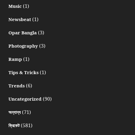
(1)
Music
(1)
Newsbeat
(3)
Opar Bangla
(3)
Photography
(1)
Ramp
(1)
Tips & Tricks
(6)
Trends
(90)
Uncategorized
(71)
অন্যান্য
(581)
ক্রিকেট