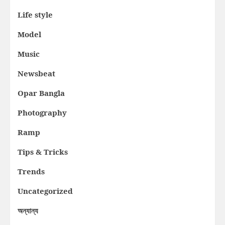
Life style
Model
Music
Newsbeat
Opar Bangla
Photography
Ramp
Tips & Tricks
Trends
Uncategorized
অন্যান্য