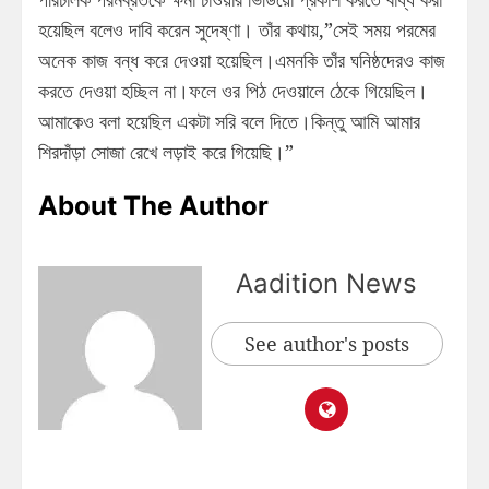
হয়েছিল বলেও দাবি করেন সুদেষ্ণা। তাঁর কথায়,”সেই সময় পরমের
অনেক কাজ বন্ধ করে দেওয়া হয়েছিল।এমনকি তাঁর ঘনিষ্ঠদেরও কাজ
করতে দেওয়া হচ্ছিল না।ফলে ওর পিঠ দেওয়ালে ঠেকে গিয়েছিল।
আমাকেও বলা হয়েছিল একটা সরি বলে দিতে।কিন্তু আমি আমার
শিরদাঁড়া সোজা রেখে লড়াই করে গিয়েছি।”
About The Author
Aadition News
See author's posts