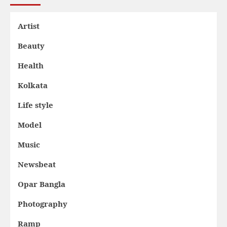
Artist
Beauty
Health
Kolkata
Life style
Model
Music
Newsbeat
Opar Bangla
Photography
Ramp