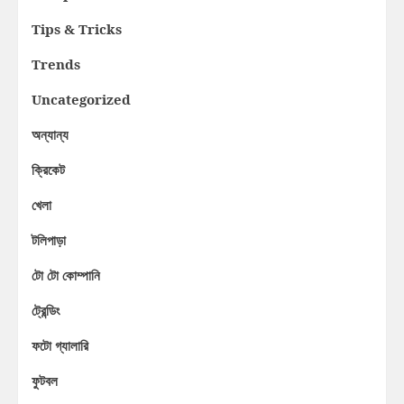
Tips & Tricks
Trends
Uncategorized
অন্যান্য
ক্রিকেট
খেলা
টলিপাড়া
টো টো কোম্পানি
ট্রেন্ডিং
ফটো গ্যালারি
ফুটবল