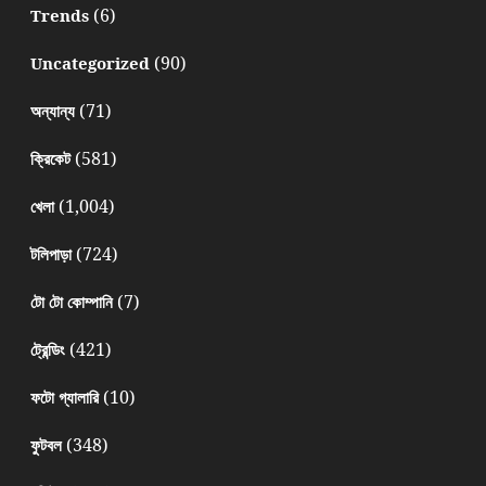
(6)
Trends
(90)
Uncategorized
(71)
অন্যান্য
(581)
ক্রিকেট
(1,004)
খেলা
(724)
টলিপাড়া
(7)
টো টো কোম্পানি
(421)
ট্রেন্ডিং
(10)
ফটো গ্যালারি
(348)
ফুটবল