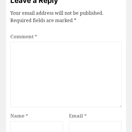
Leave a Reply
Your email address will not be published.
Required fields are marked
*
Comment
*
Name
*
Email
*