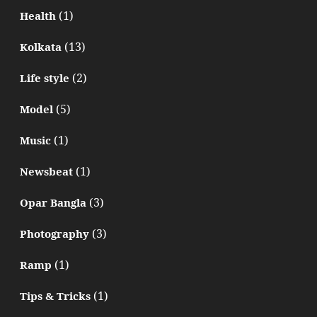
(1)
Health
(13)
Kolkata
(2)
Life style
(5)
Model
(1)
Music
(1)
Newsbeat
(3)
Opar Bangla
(3)
Photography
(1)
Ramp
(1)
Tips & Tricks