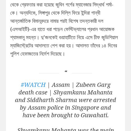
থেকে গ্রেফতার করা হয়েছে জুবিন গর্গের ম্যানেজার সিদ্ধার্থ শর্মা-
কে। অন্যদিকে, সিঙ্গাপুর থেকে দিল্লি ফিরে ইন্দিরা গান্ধী
আন্তর্জাতিক বিমানবন্দরে নামার পরই বিশেষ তদন্তকারী দল
(এসআইটি)-এর হাতে ধরা পড়েন ফেস্টিভ্যালের প্রধান আয়োজক
শ্যামকানু মহন্ত। দু’জনকেই গুয়াহাটিতে নিয়ে এসে চীফ জুডিশিয়াল
ম্যাজিস্ট্রেটের আদালতে পেশ করা হয়। আদালত তাঁদের ১৪ দিনের
পুলিশ হেফাজতের নির্দেশ দিয়েছে।
#WATCH
| Assam | Zubeen Garg
death case | Shyamkanu Mahanta
and Siddharth Sharma were arrested
by Assam police in Singapore and
have been brought to Guwahati.
Shyamkanu Mahanta was the main