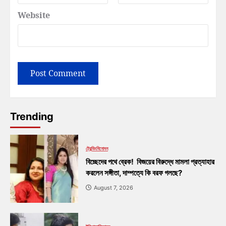
Website
Trending
ট্রেন্ডিং
বিনোদন
বিচ্ছেদের পথে ব্রেক! বিজয়ের বিরুদ্ধে মামলা প্রত্যাহার
করলেন সঙ্গীতা, দাম্পত্যে কি বরফ গলছে?
August 7, 2026