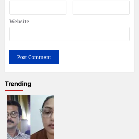
Website
Trending