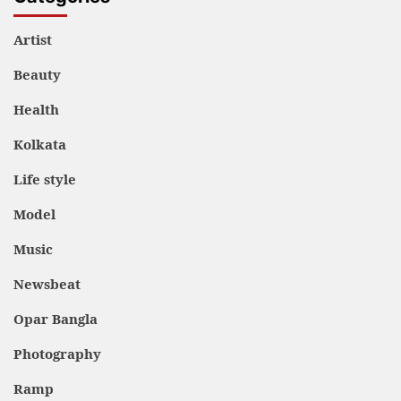
Artist
Beauty
Health
Kolkata
Life style
Model
Music
Newsbeat
Opar Bangla
Photography
Ramp