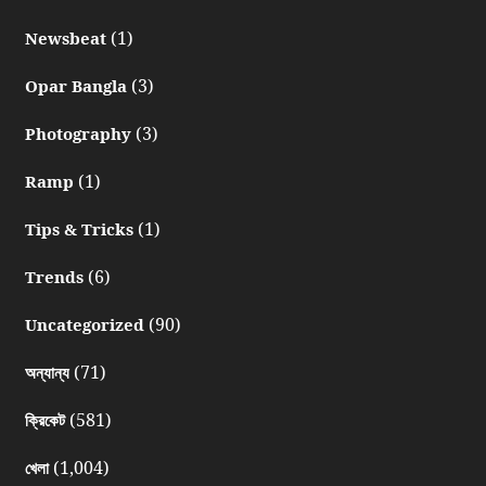
(1)
Newsbeat
(3)
Opar Bangla
(3)
Photography
(1)
Ramp
(1)
Tips & Tricks
(6)
Trends
(90)
Uncategorized
(71)
অন্যান্য
(581)
ক্রিকেট
(1,004)
খেলা