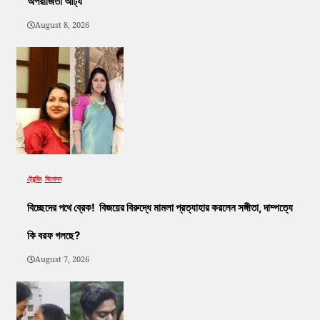
অপরাজিতা আঢ্য
August 8, 2026
ট্রেন্ডিং
বিনোদন
বিচ্ছেদের পথে ব্রেক! বিজয়ের বিরুদ্ধে মামলা প্রত্যাহার করলেন সঙ্গীতা, দাম্পত্যে
কি বরফ গলছে?
August 7, 2026