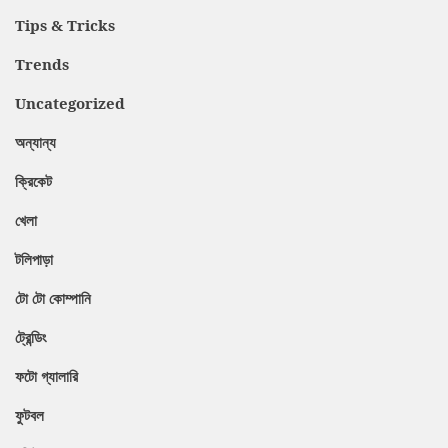
Tips & Tricks
Trends
Uncategorized
অন্যান্য
ক্রিকেট
খেলা
টলিপাড়া
টো টো কোম্পানি
ট্রেন্ডিং
ফটো গ্যালারি
ফুটবল