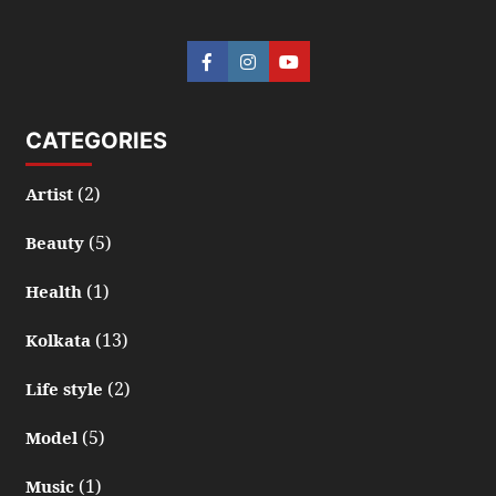
CATEGORIES
(2)
Artist
(5)
Beauty
(1)
Health
(13)
Kolkata
(2)
Life style
(5)
Model
(1)
Music