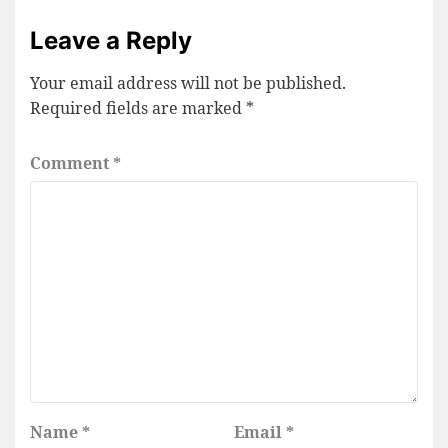
Leave a Reply
Your email address will not be published.
Required fields are marked
*
Comment
*
Name
*
Email
*