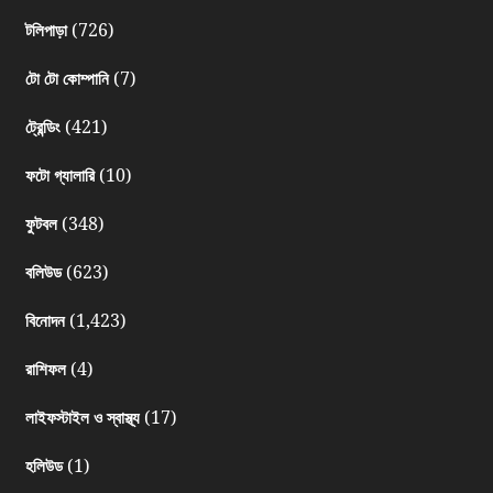
(726)
টলিপাড়া
(7)
টো টো কোম্পানি
(421)
ট্রেন্ডিং
(10)
ফটো গ্যালারি
(348)
ফুটবল
(623)
বলিউড
(1,423)
বিনোদন
(4)
রাশিফল
(17)
লাইফস্টাইল ও স্বাস্থ্য
(1)
হলিউড