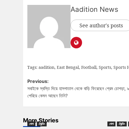
Aadition News
See author's posts
Tags:
aadition
,
East Bengal
,
Football
,
Sports
,
Sports H
Previous:
সবাইকে স্বস্তি দিয়ে হাসপাতাল থেকে বাড়ি ফিরেছেন প্রেম চোপড়া, 
পেরিয়ে কেমন আছেন তিনি?
More Stories
খেলা
ট্রেন্ডিং
খেলা
ট্রেন্ডিং