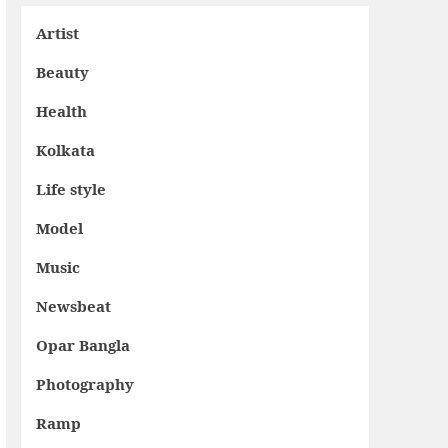
Artist
Beauty
Health
Kolkata
Life style
Model
Music
Newsbeat
Opar Bangla
Photography
Ramp