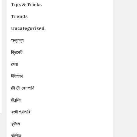
Tips & Tricks
Trends
Uncategorized
অন্যান্য
ক্রিকেট
খেলা
টলিপাড়া
টো টো কোম্পানি
ট্রেন্ডিং
ফটো গ্যালারি
ফুটবল
বলিউড