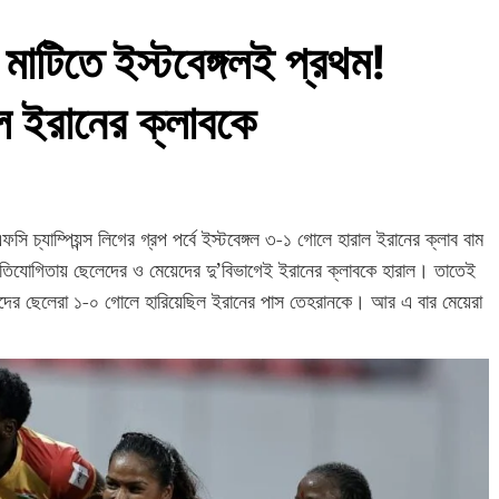
মাটিতে ইস্টবেঙ্গলই প্রথম!
ল ইরানের ক্লাবকে
 চ্যাম্পিয়ন্স লিগের গ্রপ পর্বে ইস্টবেঙ্গল ৩-১ গোলে হারাল ইরানের ক্লাব বাম
রতিযোগিতায় ছেলেদের ও মেয়েদের দু’বিভাগেই ইরানের ক্লাবকে হারাল। তাতেই
দের ছেলেরা ১-০ গোলে হারিয়েছিল ইরানের পাস তেহরানকে। আর এ বার মেয়েরা