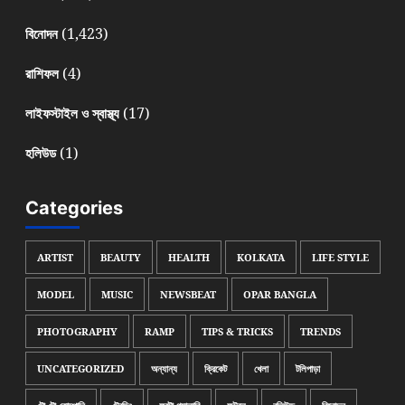
(1,423)
বিনোদন
(4)
রাশিফল
(17)
লাইফস্টাইল ও স্বাস্থ্য
(1)
হলিউড
Categories
ARTIST
BEAUTY
HEALTH
KOLKATA
LIFE STYLE
MODEL
MUSIC
NEWSBEAT
OPAR BANGLA
PHOTOGRAPHY
RAMP
TIPS & TRICKS
TRENDS
UNCATEGORIZED
অন্যান্য
ক্রিকেট
খেলা
টলিপাড়া