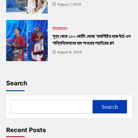
August 7, 2026
টলিপাড়া
বিনোদন
শূন্য থেকে ১০০ কোটি! দেবের ‘দাদাগিরি’র মঞ্চে উঠে এল
শান্তিনিকেতনের রাম সাওয়ের লড়াইয়ের গল্প
August 6, 2026
Search
Search
Recent Posts