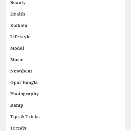
Beauty
Health
Kolkata
Life style
Model
Music
Newsbeat
Opar Bangla
Photography
Ramp
Tips & Tricks
Trends