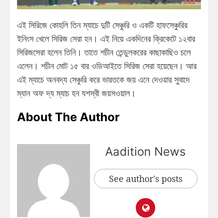
এই সিরিজে কোহলি তিন ম্যাচে দুটি সেঞ্চুরি ও একটি হাফসেঞ্চুরির
ইনিংস খেলে সিরিজ সেরা হন। এই নিয়ে একদিনের ক্রিকেটে ১২বার
সিরিজসেরা হলেন তিনি। তাতে শচীন তেন্ডুলকরের কাছাকাছিও চলে
এলেন। শচীন মোট ১৫ বার ওডিআইতে সিরিজ সেরা হয়েছেন। আর
এই ম্যাচে অনবদ্য সেঞ্চুরি করে ভারতকে জয় এনে দেওয়ার সুবাদে
ম্যান অফ দ্য ম্যাচ হন যশস্বী জয়সওয়াল।
About The Author
Aadition News
See author's posts