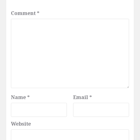
Comment
*
Name
*
Email
*
Website