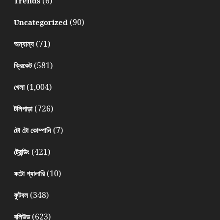
(6)
Trends
(90)
Uncategorized
(71)
অন্যান্য
(581)
ক্রিকেট
(1,004)
খেলা
(726)
টলিপাড়া
(7)
টো টো কোম্পানি
(421)
ট্রেন্ডিং
(10)
ফটো গ্যালারি
(348)
ফুটবল
(623)
বলিউড