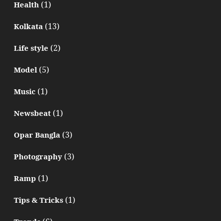
(1)
Health
(13)
Kolkata
(2)
Life style
(5)
Model
(1)
Music
(1)
Newsbeat
(3)
Opar Bangla
(3)
Photography
(1)
Ramp
(1)
Tips & Tricks