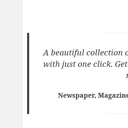
A beautiful collection 
with just one click. Ge
Newspaper, Magazine