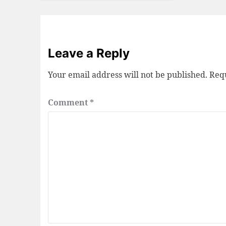
Leave a Reply
Your email address will not be published.
Requ
Comment
*