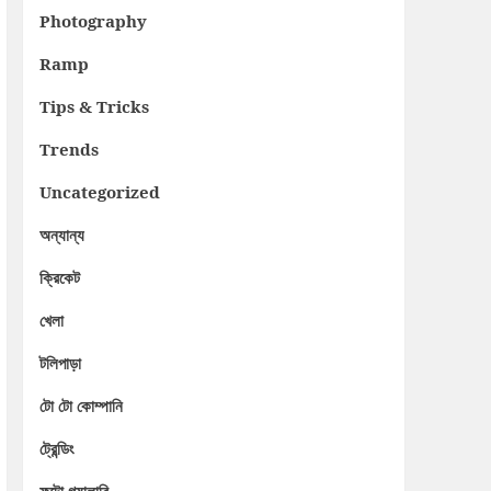
Photography
Ramp
Tips & Tricks
Trends
Uncategorized
অন্যান্য
ক্রিকেট
খেলা
টলিপাড়া
টো টো কোম্পানি
ট্রেন্ডিং