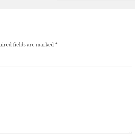
ired fields are marked
*