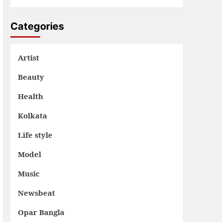
Categories
Artist
Beauty
Health
Kolkata
Life style
Model
Music
Newsbeat
Opar Bangla