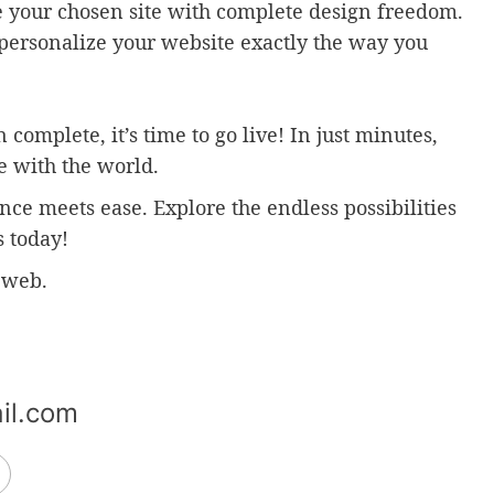
e your chosen site with complete design freedom.
 personalize your website exactly the way you
complete, it’s time to go live! In just minutes,
e with the world.
ce meets ease. Explore the endless possibilities
 today!
 web.
il.com