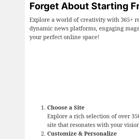
Forget About Starting 
Explore a world of creativity with 365+ r
dynamic news platforms, engaging magaz
your perfect online space!
Choose a Site
Explore a rich selection of over 35
site that resonates with your visio
Customize & Personalize