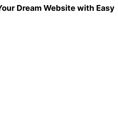
 Your Dream Website with Easy