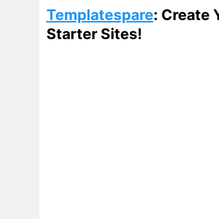
Templatespare
: Create
Starter Sites!