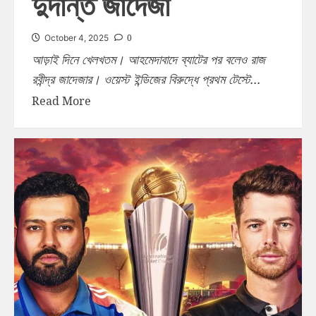
দুর্দান্ত জাদেজা
0
October 4, 2025
আড়াই দিনে খেলখতম। আহমেদাবাদে ব্যাটের পর বলেও রাজ
রবীন্দ্র জাদেজার। ওয়েস্ট ইন্ডিজের বিরুদ্ধে প্রথম টেস্টে...
Read More