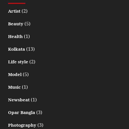
(2)
Artist
(5)
Beauty
(1)
Health
(13)
Kolkata
(2)
Life style
(5)
Model
(1)
Music
(1)
Newsbeat
(3)
Opar Bangla
(3)
Photography