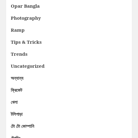
Opar Bangla
Photography
Ramp
Tips & Tricks
Trends
Uncategorized
অন্যান্য
ক্রিকেট
খেলা
টলিপাড়া
টো টো কোম্পানি