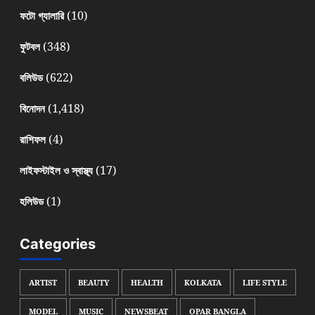
(10)
ফটো গ্যালারি
(348)
ফুটবল
(622)
বলিউড
(1,418)
বিনোদন
(4)
রাশিফল
(17)
লাইফস্টাইল ও স্বাস্থ্য
(1)
হলিউড
Categories
ARTIST
BEAUTY
HEALTH
KOLKATA
LIFE STYLE
MODEL
MUSIC
NEWSBEAT
OPAR BANGLA