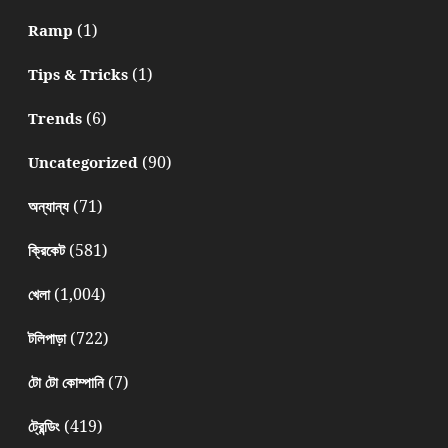
(1)
Ramp
(1)
Tips & Tricks
(6)
Trends
(90)
Uncategorized
(71)
অন্যান্য
(581)
ক্রিকেট
(1,004)
খেলা
(722)
টলিপাড়া
(7)
টো টো কোম্পানি
(419)
ট্রেন্ডিং