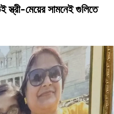
ই স্ত্রী-মেয়ের সামনেই গুলিতে