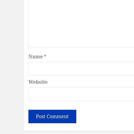
Name
*
Website