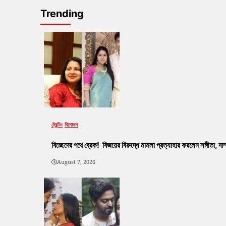
Trending
ট্রেন্ডিং
বিনোদন
বিচ্ছেদের পথে ব্রেক! বিজয়ের বিরুদ্ধে মামলা প্রত্যাহার করলেন সঙ্গীতা, দ
August 7, 2026