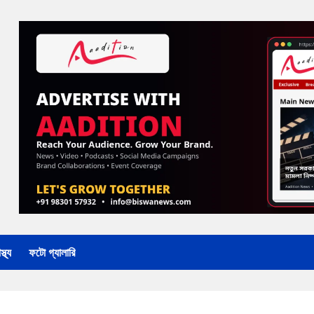
্থ্য
ফটো গ্যালারি