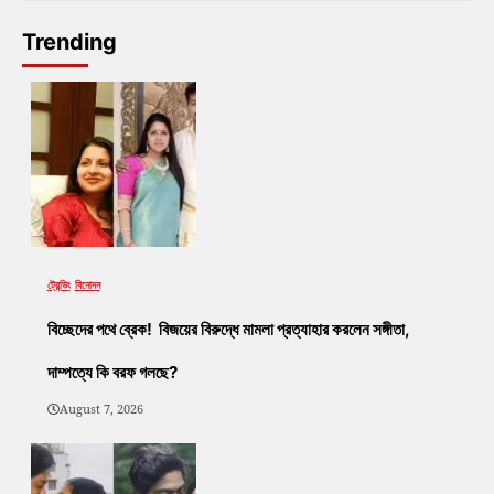
Trending
ট্রেন্ডিং
বিনোদন
বিচ্ছেদের পথে ব্রেক! বিজয়ের বিরুদ্ধে মামলা প্রত্যাহার করলেন সঙ্গীতা,
দাম্পত্যে কি বরফ গলছে?
August 7, 2026