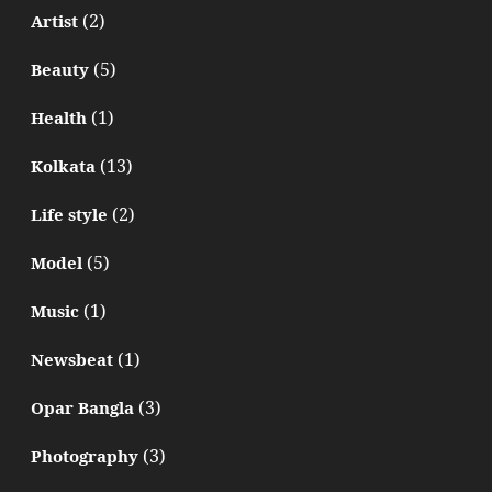
(2)
Artist
(5)
Beauty
(1)
Health
(13)
Kolkata
(2)
Life style
(5)
Model
(1)
Music
(1)
Newsbeat
(3)
Opar Bangla
(3)
Photography