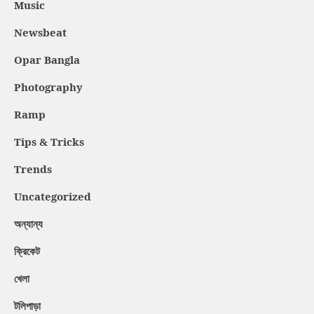
Music
Newsbeat
Opar Bangla
Photography
Ramp
Tips & Tricks
Trends
Uncategorized
অন্যান্য
ক্রিকেট
খেলা
টলিপাড়া