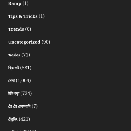
(1)
Ramp
(1)
Tips & Tricks
(6)
Trends
(90)
Uncategorized
(71)
অন্যান্য
(581)
ক্রিকেট
(1,004)
খেলা
(724)
টলিপাড়া
(7)
টো টো কোম্পানি
(421)
ট্রেন্ডিং