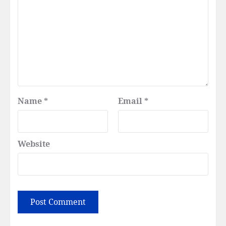
Name
*
Email
*
Website