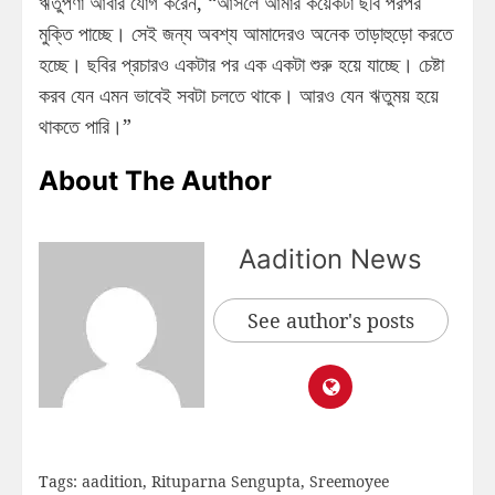
ঋতুপর্ণা আবার যোগ করেন, “আসলে আমার কয়েকটা ছবি পরপর
মুক্তি পাচ্ছে। সেই জন্য অবশ্য আমাদেরও অনেক তাড়াহুড়ো করতে
হচ্ছে। ছবির প্রচারও একটার পর এক একটা শুরু হয়ে যাচ্ছে। চেষ্টা
করব যেন এমন ভাবেই সবটা চলতে থাকে। আরও যেন ঋতুময় হয়ে
থাকতে পারি।”
About The Author
Aadition News
See author's posts
Tags:
aadition
,
Rituparna Sengupta
,
Sreemoyee