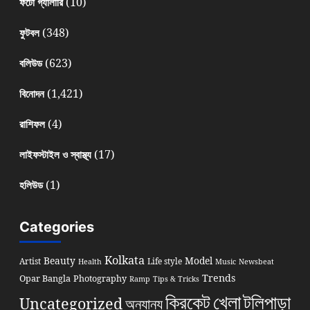
(10)
ফটো গ্যালারি
(348)
ফুটবল
(623)
বলিউড
(1,421)
বিনোদন
(4)
রাশিফল
(17)
লাইফস্টাইল ও স্বাস্থ্য
(1)
হলিউড
Categories
Kolkata
Beauty
Model
Artist
Life style
Health
Music
Newsbeat
Trends
Opar Bangla
Photography
Ramp
Tips & Tricks
খেলা
ক্রিকেট
টলিপাড়া
Uncategorized
অন্যান্য