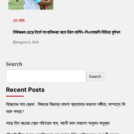
খেলা
ট্রেন্ডিং
নিউজরুম ছেড়ে টার্ফে সাংবাদিকরা! জমে উঠল মার্লিন-সিএসজেসি মিডিয়া ফুটবল
August 6, 2026
Search
Search
Recent Posts
বিচ্ছেদের পথে ব্রেক! বিজয়ের বিরুদ্ধে মামলা প্রত্যাহার করলেন সঙ্গীতা, দাম্পত্যে কি
বরফ গলছে?
সাড়ে তিন বছরের প্রেম পরিণয়ের পথে, আংটি বদল সারলেন অনুভব-অনুষ্কা