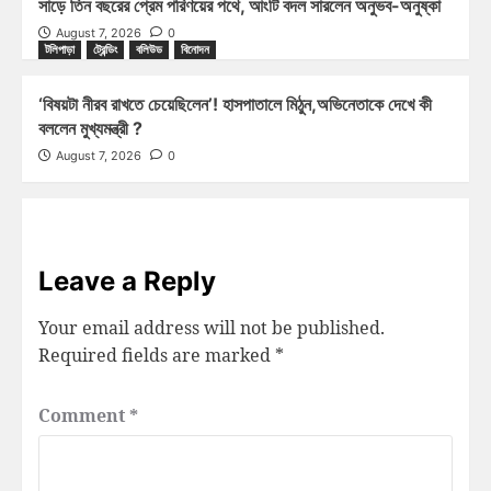
সাড়ে তিন বছরের প্রেম পরিণয়ের পথে, আংটি বদল সারলেন অনুভব-অনুষ্কা
August 7, 2026
0
টলিপাড়া
ট্রেন্ডিং
বলিউড
বিনোদন
‘বিষয়টা নীরব রাখতে চেয়েছিলেন’! হাসপাতালে মিঠুন,অভিনেতাকে দেখে কী
বললেন মুখ্যমন্ত্রী ?
August 7, 2026
0
Leave a Reply
Your email address will not be published.
Required fields are marked
*
Comment
*