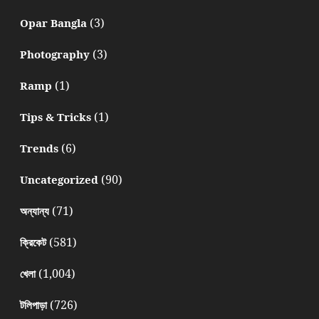
(3)
Opar Bangla
(3)
Photography
(1)
Ramp
(1)
Tips & Tricks
(6)
Trends
(90)
Uncategorized
(71)
অন্যান্য
(581)
ক্রিকেট
(1,004)
খেলা
(726)
টলিপাড়া