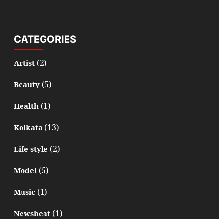
CATEGORIES
(2)
Artist
(5)
Beauty
(1)
Health
(13)
Kolkata
(2)
Life style
(5)
Model
(1)
Music
(1)
Newsbeat