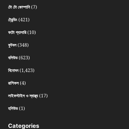
(7)
টো টো কোম্পানি
(421)
ট্রেন্ডিং
(10)
ফটো গ্যালারি
(348)
ফুটবল
(623)
বলিউড
(1,423)
বিনোদন
(4)
রাশিফল
(17)
লাইফস্টাইল ও স্বাস্থ্য
(1)
হলিউড
Categories