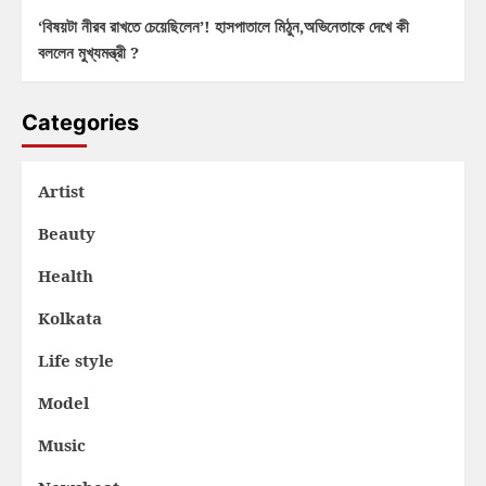
‘বিষয়টা নীরব রাখতে চেয়েছিলেন’! হাসপাতালে মিঠুন,অভিনেতাকে দেখে কী
বললেন মুখ্যমন্ত্রী ?
Categories
Artist
Beauty
Health
Kolkata
Life style
Model
Music