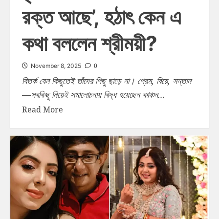
রক্ত আছে’, হঠাৎ কেন এ
কথা বললেন শ্রীময়ী?
0
November 8, 2025
বিতর্ক যেন কিছুতেই তাঁদের পিছু ছাড়ে না। প্রেম, বিয়ে, সন্তান
—সবকিছু নিয়েই সমালোচনায় বিদ্ধ হয়েছেন কাঞ্চন...
Read More