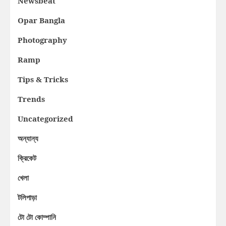
Newsbeat
Opar Bangla
Photography
Ramp
Tips & Tricks
Trends
Uncategorized
অন্যান্য
ক্রিকেট
খেলা
টলিপাড়া
টো টো কোম্পানি