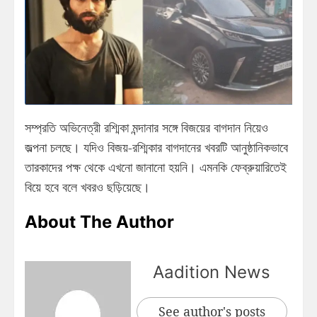
সম্প্রতি অভিনেত্রী রশ্মিকা মন্দানার সঙ্গে বিজয়ের বাগদান নিয়েও
জল্পনা চলছে। যদিও বিজয়-রশ্মিকার বাগদানের খবরটি আনুষ্ঠানিকভাবে
তারকাদের পক্ষ থেকে এখনো জানানো হয়নি। এমনকি ফেব্রুয়ারিতেই
বিয়ে হবে বলে খবরও ছড়িয়েছে।
About The Author
Aadition News
See author's posts