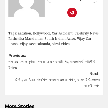
Tags:
aadition
,
Bollywood
,
Car Accident
,
Celebrity News
,
Rashmika Mandanna
,
South Indian Actor
,
Vijay Car
Crash
,
Vijay Deverakonda
,
Viral Video
Previous:
পাহাড়ের কোলে সুখবর! ফের মা হচ্ছেন ভারতী সিং, শুভেচ্ছাবার্তা পারিণীতি,
ইশাদের
Next:
ঐতিহ্যের শিল্ডের সাংবাদিক সম্মেলনে এল না বাগান, এলেন ইস্টবেঙ্গলের
সহকারী কোচ
More Stories