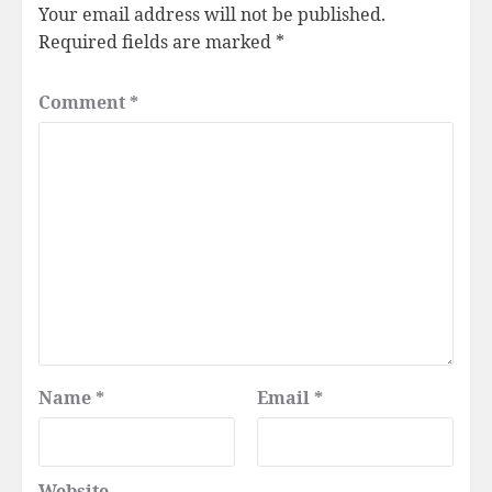
Your email address will not be published.
Required fields are marked
*
Comment
*
Name
*
Email
*
Website