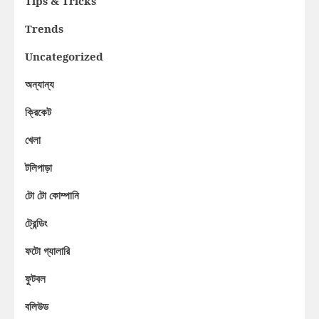
Tips & Tricks
Trends
Uncategorized
অন্যান্য
ক্রিকেট
খেলা
টলিপাড়া
টো টো কোম্পানি
ট্রেন্ডিং
ফটো গ্যালারি
ফুটবল
বলিউড