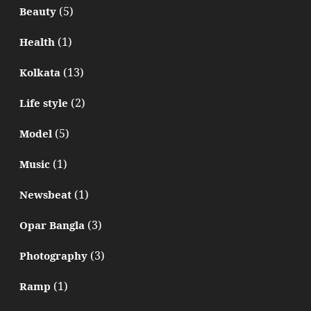
(5)
Beauty
(1)
Health
(13)
Kolkata
(2)
Life style
(5)
Model
(1)
Music
(1)
Newsbeat
(3)
Opar Bangla
(3)
Photography
(1)
Ramp