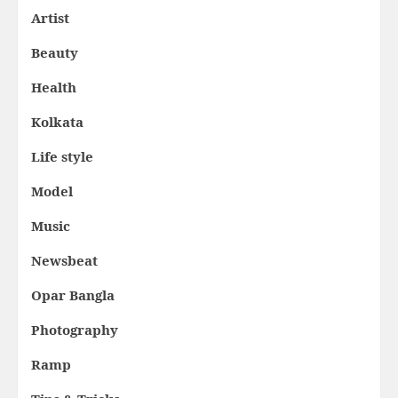
Artist
Beauty
Health
Kolkata
Life style
Model
Music
Newsbeat
Opar Bangla
Photography
Ramp