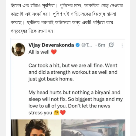
ছিলেন এবং তাঁরাও সুরক্ষিত। পুলিশের মতে, আকস্মিক মোড় নেওয়ার
কারণেই এই সংঘর্ষ হয়। পুলিশ ওই গাড়িচালকের বিরুদ্ধে মামলা
করেছে। দুর্ঘটনার পরপরই অভিনেতা অন্য একটি গাড়িতে করে
গন্তব্যের দিকে রওনা হন।