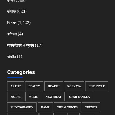
(623)
বলিউড
(1,422)
বিনোদন
(4)
রাশিফল
(17)
লাইফস্টাইল ও স্বাস্থ্য
(1)
হলিউড
Categories
ARTIST
BEAUTY
HEALTH
KOLKATA
LIFE STYLE
MODEL
MUSIC
NEWSBEAT
OPAR BANGLA
PHOTOGRAPHY
RAMP
TIPS & TRICKS
TRENDS