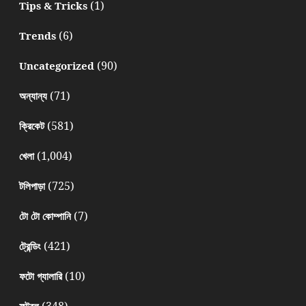
(1)
Tips & Tricks
(6)
Trends
(90)
Uncategorized
(71)
অন্যান্য
(581)
ক্রিকেট
(1,004)
খেলা
(725)
টলিপাড়া
(7)
টো টো কোম্পানি
(421)
ট্রেন্ডিং
(10)
ফটো গ্যালারি
(348)
ফুটবল