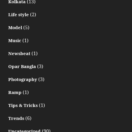
(13)
Kolkata
(2)
Life style
(5)
Model
(1)
Music
(1)
Newsbeat
(3)
Opar Bangla
(3)
Photography
(1)
Ramp
(1)
Tips & Tricks
(6)
Trends
(90)
Uncategorized