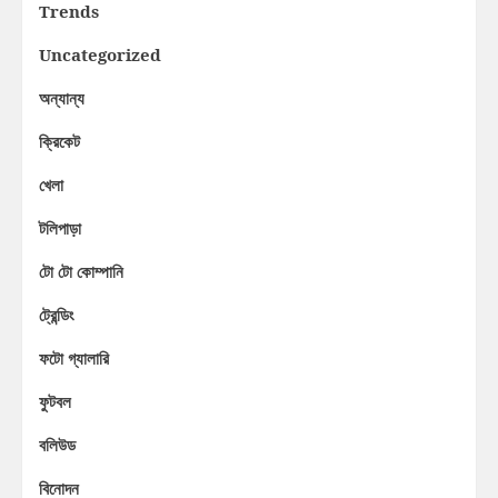
Trends
Uncategorized
অন্যান্য
ক্রিকেট
খেলা
টলিপাড়া
টো টো কোম্পানি
ট্রেন্ডিং
ফটো গ্যালারি
ফুটবল
বলিউড
বিনোদন