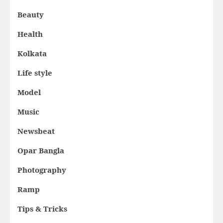
Beauty
Health
Kolkata
Life style
Model
Music
Newsbeat
Opar Bangla
Photography
Ramp
Tips & Tricks