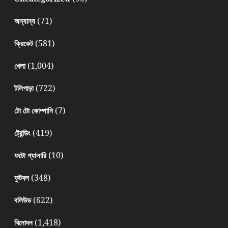
(71)
অন্যান্য
(581)
ক্রিকেট
(1,004)
খেলা
(722)
টলিপাড়া
(7)
টো টো কোম্পানি
(419)
ট্রেন্ডিং
(10)
ফটো গ্যালারি
(348)
ফুটবল
(622)
বলিউড
(1,418)
বিনোদন