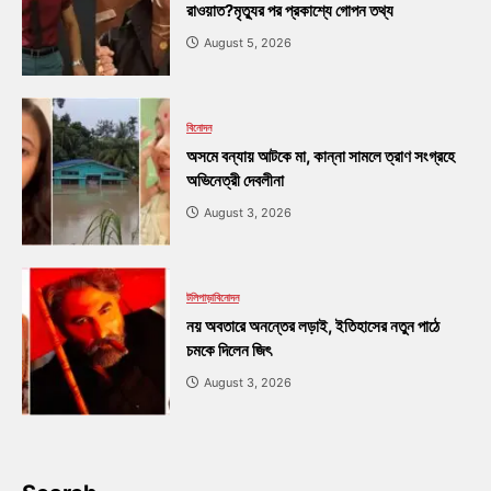
রাওয়াত?মৃত্যুর পর প্রকাশ্যে গোপন তথ্য
August 5, 2026
বিনোদন
অসমে বন্যায় আটকে মা, কান্না সামলে ত্রাণ সংগ্রহে
অভিনেত্রী দেবলীনা
August 3, 2026
টলিপাড়া
বিনোদন
নয় অবতারে অনন্তের লড়াই, ইতিহাসের নতুন পাঠে
চমকে দিলেন জিৎ
August 3, 2026