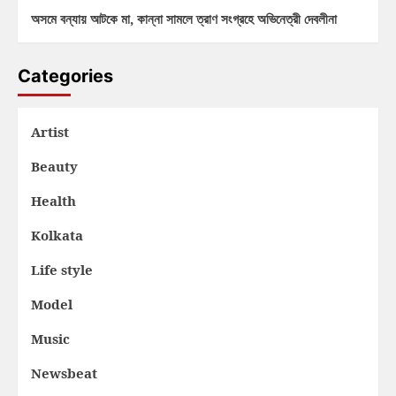
অসমে বন্যায় আটকে মা, কান্না সামলে ত্রাণ সংগ্রহে অভিনেত্রী দেবলীনা
Categories
Artist
Beauty
Health
Kolkata
Life style
Model
Music
Newsbeat