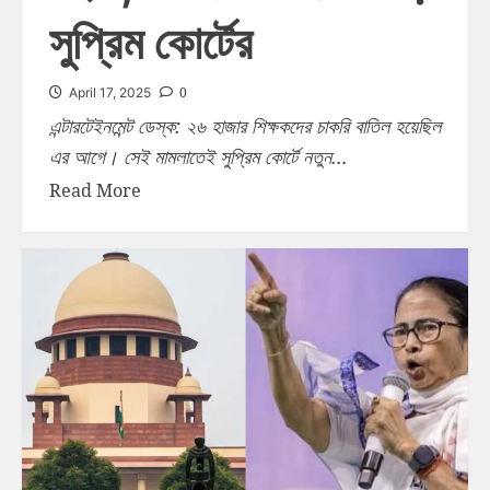
সুপ্রিম কোর্টের
0
April 17, 2025
এন্টারটেইনমেন্ট ডেস্ক: ২৬ হাজার শিক্ষকদের চাকরি বাতিল হয়েছিল
এর আগে। সেই মামলাতেই সুপ্রিম কোর্টে নতুন...
Read More