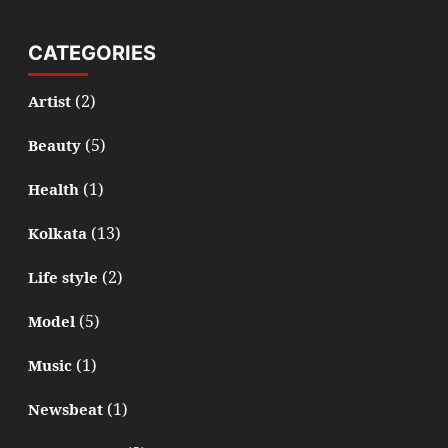
CATEGORIES
(2)
Artist
(5)
Beauty
(1)
Health
(13)
Kolkata
(2)
Life style
(5)
Model
(1)
Music
(1)
Newsbeat