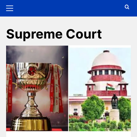
Supreme Court