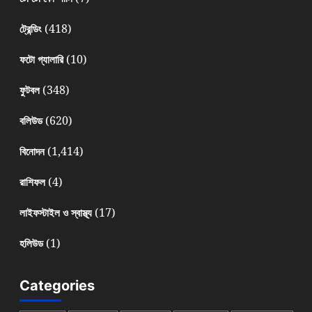
(418)
ট্রেন্ডিং
(10)
ফটো গ্যালারি
(348)
ফুটবল
(620)
বলিউড
(1,414)
বিনোদন
(4)
রাশিফল
(17)
লাইফস্টাইল ও স্বাস্থ্য
(1)
হলিউড
Categories