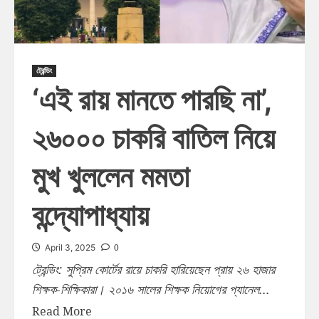
ট্রেন্ডিং
‘এই রায় মানতে পারছি না’,
২৬০০০ চাকরি বাতিল নিয়ে
মুখ খুললেন মমতা
বন্দ্যোপাধ্যায়
0
April 3, 2025
ট্রেন্ডিং: সুপ্রিম কোর্টের রায়ে চাকরি হারিয়েছেন প্রায় ২৬ হাজার
শিক্ষক-শিক্ষিকারা। ২০১৬ সালের শিক্ষক নিয়োগের প্যানেল...
Read More