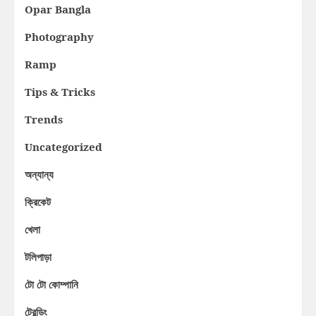
Opar Bangla
Photography
Ramp
Tips & Tricks
Trends
Uncategorized
অন্যান্য
ক্রিকেট
খেলা
টলিপাড়া
টো টো কোম্পানি
ট্রেন্ডিং