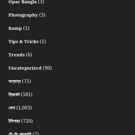
(3)
Opar Bangla
(3)
Photography
(1)
Ramp
(1)
Tips & Tricks
(6)
Trends
(90)
Uncategorized
(71)
অন্যান্য
(581)
ক্রিকেট
(1,003)
খেলা
(720)
টলিপাড়া
(7)
টো টো কোম্পানি