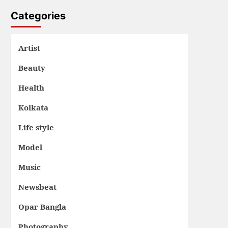
Categories
Artist
Beauty
Health
Kolkata
Life style
Model
Music
Newsbeat
Opar Bangla
Photography