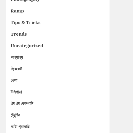
Ramp
Tips & Tricks
Trends
Uncategorized
অন্যান্য
ক্রিকেট
খেলা
টলিপাড়া
টো টো কোম্পানি
ট্রেন্ডিং
ফটো গ্যালারি