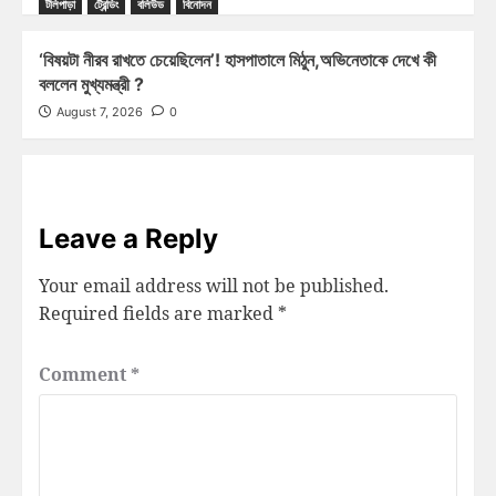
টলিপাড়া
ট্রেন্ডিং
বলিউড
বিনোদন
‘বিষয়টা নীরব রাখতে চেয়েছিলেন’! হাসপাতালে মিঠুন,অভিনেতাকে দেখে কী
বললেন মুখ্যমন্ত্রী ?
August 7, 2026
0
Leave a Reply
Your email address will not be published.
Required fields are marked
*
Comment
*