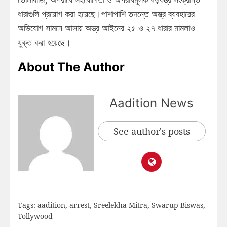
ধারাগুলি প্রয়োগ করা হয়েছে।পাশাপাশি তদন্তে অস্ত্র ব্যবহারের
অভিযোগ সামনে আসায় অস্ত্র আইনের ২৫ ও ২৭ ধারার মামলাও
যুক্ত করা হয়েছে।
About The Author
Aadition News
See author's posts
Tags:
aadition
,
arrest
,
Sreelekha Mitra
,
Swarup Biswas
,
Tollywood