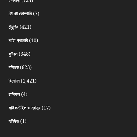
(7)
টো টো কোম্পানি
(421)
ট্রেন্ডিং
(10)
ফটো গ্যালারি
(348)
ফুটবল
(623)
বলিউড
(1,421)
বিনোদন
(4)
রাশিফল
(17)
লাইফস্টাইল ও স্বাস্থ্য
(1)
হলিউড