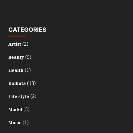
CATEGORIES
(2)
Artist
(5)
Beauty
(1)
Health
(13)
Kolkata
(2)
Life style
(5)
Model
(1)
Music