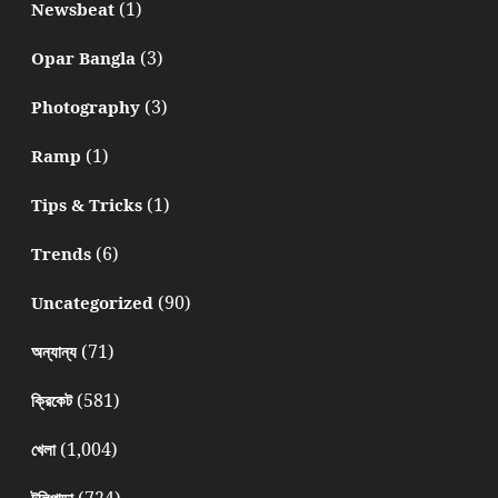
(1)
Newsbeat
(3)
Opar Bangla
(3)
Photography
(1)
Ramp
(1)
Tips & Tricks
(6)
Trends
(90)
Uncategorized
(71)
অন্যান্য
(581)
ক্রিকেট
(1,004)
খেলা
(724)
টলিপাড়া