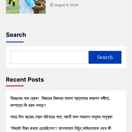
August 6, 2026
Search
Search
Recent Posts
বিচ্ছেদের পথে ব্রেক! বিজয়ের বিরুদ্ধে মামলা প্রত্যাহার করলেন সঙ্গীতা,
দাম্পত্যে কি বরফ গলছে?
সাড়ে তিন বছরের প্রেম পরিণয়ের পথে, আংটি বদল সারলেন অনুভব-অনুষ্কা
‘বিষয়টা নীরব রাখতে চেয়েছিলেন’! হাসপাতালে মিঠুন,অভিনেতাকে দেখে কী