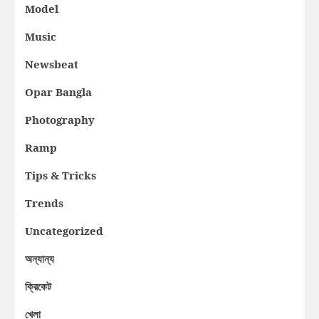
Model
Music
Newsbeat
Opar Bangla
Photography
Ramp
Tips & Tricks
Trends
Uncategorized
অন্যান্য
ক্রিকেট
খেলা