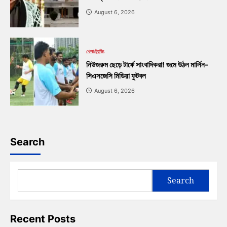
August 6, 2026
খেলা
ট্রেন্ডিং
নিউজরুম ছেড়ে টার্ফে সাংবাদিকরা! জমে উঠল মার্লিন-
সিএসজেসি মিডিয়া ফুটবল
August 6, 2026
Search
Search
Recent Posts