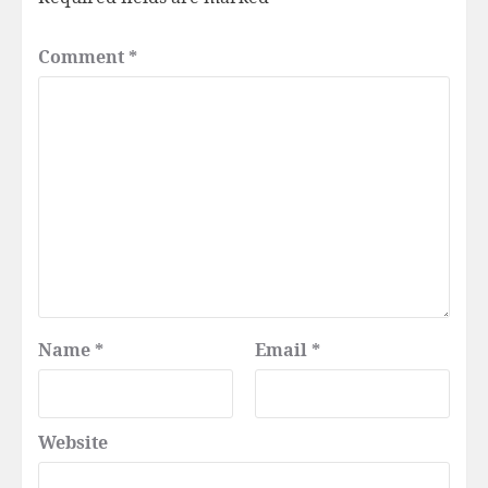
Comment
*
Name
*
Email
*
Website