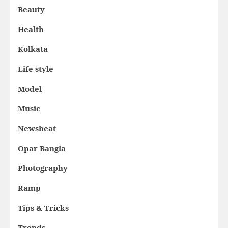
Beauty
Health
Kolkata
Life style
Model
Music
Newsbeat
Opar Bangla
Photography
Ramp
Tips & Tricks
Trends