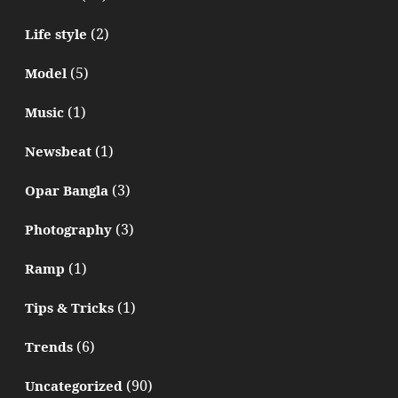
(2)
Life style
(5)
Model
(1)
Music
(1)
Newsbeat
(3)
Opar Bangla
(3)
Photography
(1)
Ramp
(1)
Tips & Tricks
(6)
Trends
(90)
Uncategorized