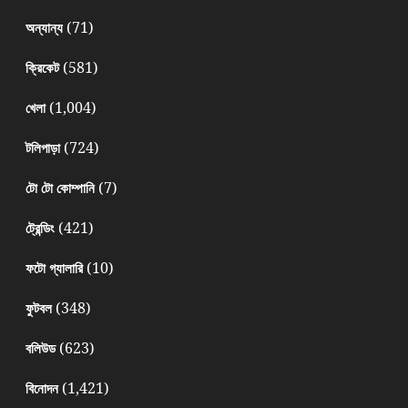
(71)
অন্যান্য
(581)
ক্রিকেট
(1,004)
খেলা
(724)
টলিপাড়া
(7)
টো টো কোম্পানি
(421)
ট্রেন্ডিং
(10)
ফটো গ্যালারি
(348)
ফুটবল
(623)
বলিউড
(1,421)
বিনোদন