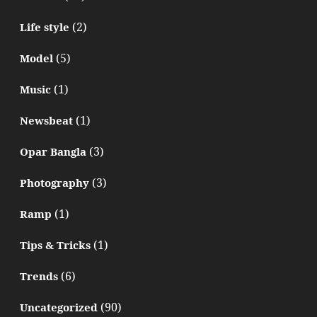
(2)
Life style
(5)
Model
(1)
Music
(1)
Newsbeat
(3)
Opar Bangla
(3)
Photography
(1)
Ramp
(1)
Tips & Tricks
(6)
Trends
(90)
Uncategorized