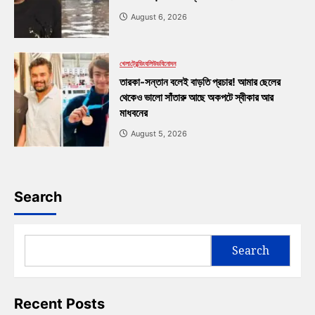
August 6, 2026
খেলা
ট্রেন্ডিং
বলিউড
বিনোদন
তারকা-সন্তান বলেই বাড়তি প্রচার! আমার ছেলের
থেকেও ভালো সাঁতারু আছে অকপটে স্বীকার আর
মাধবনের
August 5, 2026
Search
Search
Recent Posts