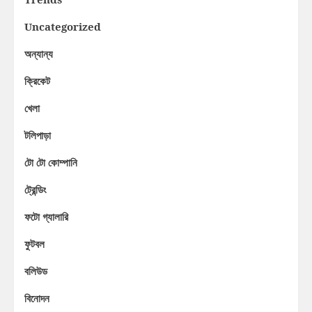
Uncategorized
অন্যান্য
ক্রিকেট
খেলা
টলিপাড়া
টো টো কোম্পানি
ট্রেন্ডিং
ফটো গ্যালারি
ফুটবল
বলিউড
বিনোদন