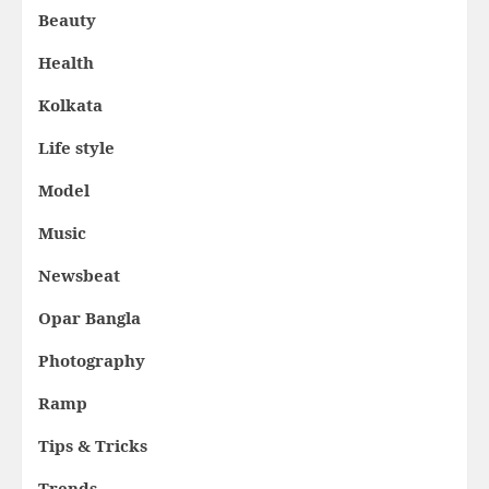
Beauty
Health
Kolkata
Life style
Model
Music
Newsbeat
Opar Bangla
Photography
Ramp
Tips & Tricks
Trends