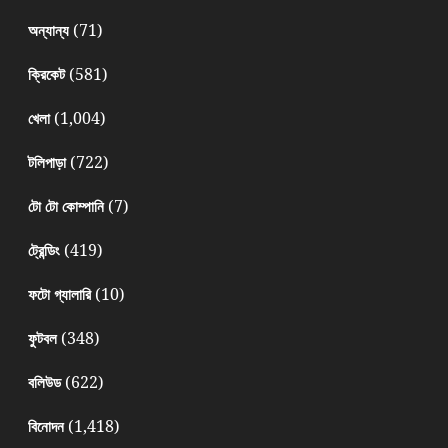
(71)
অন্যান্য
(581)
ক্রিকেট
(1,004)
খেলা
(722)
টলিপাড়া
(7)
টো টো কোম্পানি
(419)
ট্রেন্ডিং
(10)
ফটো গ্যালারি
(348)
ফুটবল
(622)
বলিউড
(1,418)
বিনোদন