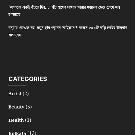
‘আমাদের একটু বাঁচতে দিন…’ পাঁচ মাসের সংসার ভাঙার গুঞ্জনের জেরে চোখে জল
রণজয়ের
বন্যায় ভেঙেছে ঘর, নতুন ছাদ গড়বেন ‘ভাইজান’! অসমে ৫০০টি বাড়ি তৈরির উদ্যোগ
সলমনের
CATEGORIES
(2)
Artist
(5)
Beauty
(1)
Health
(13)
Kolkata