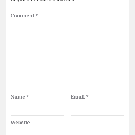
Comment
*
Name
*
Email
*
Website