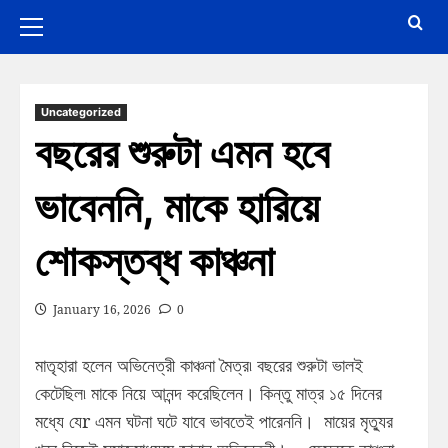
Uncategorized
বছরের শুরুটা এমন হবে
ভাবেননি, মাকে হারিয়ে
শোকস্তব্ধ কাঞ্চনা
January 16, 2026
0
মাতৃহারা হলেন অভিনেত্রী কাঞ্চনা মৈত্র৷ বছরের শুরুটা ভালই
কেটেছিল৷ মাকে নিয়ে আনন্দ করেছিলেন। কিন্তু মাত্র ১৫ দিনের
মধ্যে যেr এমন ঘটনা ঘটে যাবে ভাবতেই পারেননি। মায়ের মৃত্যুর