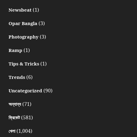
(1)
Newsbeat
(3)
Opar Bangla
(3)
Photography
(1)
Ramp
(1)
Tips & Tricks
(6)
Trends
(90)
Uncategorized
(71)
অন্যান্য
(581)
ক্রিকেট
(1,004)
খেলা