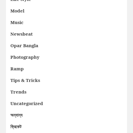
Model
Music
Newsbeat
Opar Bangla
Photography
Ramp
Tips & Tricks
Trends
Uncategorized
অন্যান্য
ক্রিকেট