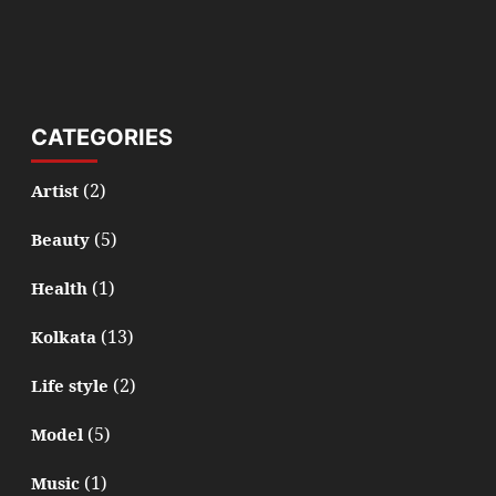
CATEGORIES
(2)
Artist
(5)
Beauty
(1)
Health
(13)
Kolkata
(2)
Life style
(5)
Model
(1)
Music