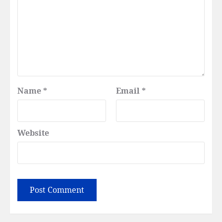
Name
*
Email
*
Website