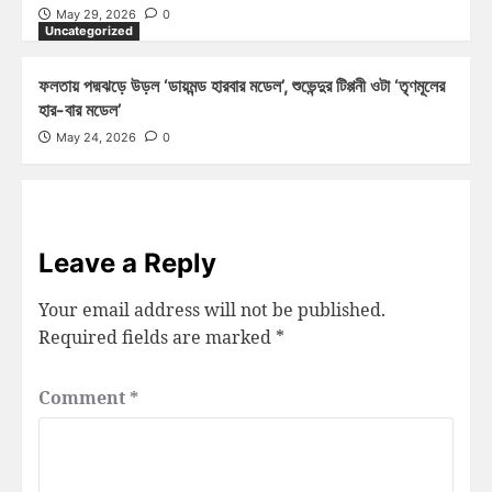
May 29, 2026
0
Uncategorized
ফলতায় পদ্মঝড়ে উড়ল ‘ডায়মন্ড হারবার মডেল’, শুভেন্দুর টিপ্পনী ওটা ‘তৃণমূলের
হার-বার মডেল’
May 24, 2026
0
Leave a Reply
Your email address will not be published.
Required fields are marked
*
Comment
*