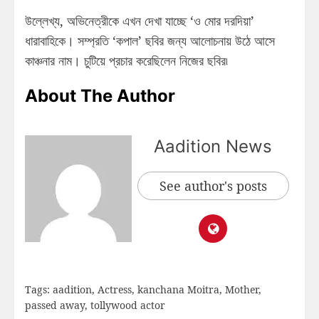
উল্লেখ্য, অভিনেত্রীকে এখন দেখা যাচ্ছে ‘ও মোর দরদিয়া’
ধারাবাহিকে। সম্প্রতি ‘কপাল’ ছবির জন্য আলোচনায় উঠে আসে
কাঞ্চনার নাম। চুটিয়ে প্রচার করেছিলেন নিজের ছবির৷
About The Author
Aadition News
See author's posts
Tags:
aadition
,
Actress
,
kanchana Moitra
,
Mother
,
passed away
,
tollywood actor