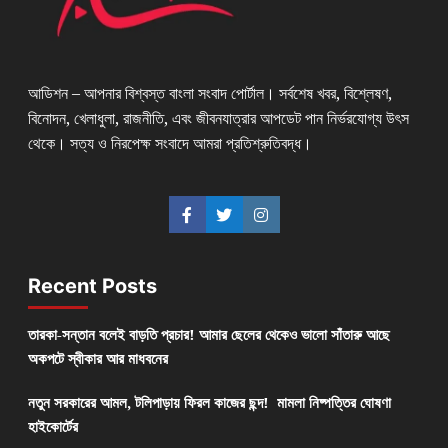
আডিশন – আপনার বিশ্বস্ত বাংলা সংবাদ পোর্টাল। সর্বশেষ খবর, বিশ্লেষণ,
বিনোদন, খেলাধুলা, রাজনীতি, এবং জীবনযাত্রার আপডেট পান নির্ভরযোগ্য উৎস
থেকে। সত্য ও নিরপেক্ষ সংবাদে আমরা প্রতিশ্রুতিবদ্ধ।
Recent Posts
তারকা-সন্তান বলেই বাড়তি প্রচার! আমার ছেলের থেকেও ভালো সাঁতারু আছে
অকপটে স্বীকার আর মাধবনের
নতুন সরকারের আমল, টলিপাড়ায় ফিরল কাজের ছন্দ! মামলা নিষ্পত্তির ঘোষণা
হাইকোর্টের