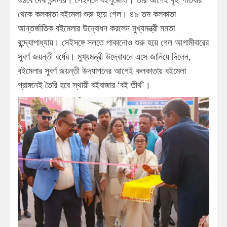
থেকে কলকাতা বইমেলা শুরু হয়ে গেল। ৪৯ তম কলকাতা
আন্তর্জাতিক বইমেলার উদ্বোধন করলেন মুখ্যমন্ত্রী মমতা
বন্দ্যোপাধ্যায়। সেইসঙ্গে সলতে পাকানোও শুরু হয়ে গেল আগামীবারের
সুবর্ণ জয়ন্তী বর্ষের। মুখ্যমন্ত্রী উদ্বোধনে এসে জানিয়ে দিলেন,
বইমেলার সুবর্ণ জয়ন্তী উদযাপনের আগেই কলকাতায় বইমেলা
প্রাঙ্গনেই তৈরি হবে স্থায়ী বইবাজার ‘বই তীর্থ’।