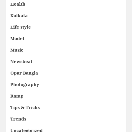
Health
Kolkata
Life style
Model
Music
Newsbeat
Opar Bangla
Photography
Ramp
Tips & Tricks
Trends
Uncategorized