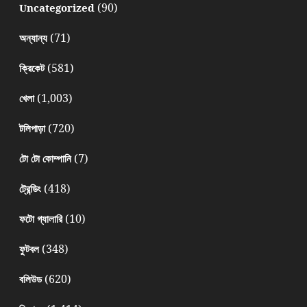
(90)
Uncategorized
(71)
অন্যান্য
(581)
ক্রিকেট
(1,003)
খেলা
(720)
টলিপাড়া
(7)
টো টো কোম্পানি
(418)
ট্রেন্ডিং
(10)
ফটো গ্যালারি
(348)
ফুটবল
(620)
বলিউড