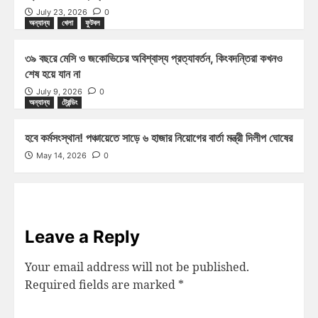
July 23, 2026
0
অন্যান্য
খেলা
ফুটবল
৩৯ বছরে মেসি ও জকোভিচের অবিশ্বাস্য প্রত্যাবর্তন, কিংবদন্তিরা কখনও
শেষ হয়ে যান না
July 9, 2026
0
অন্যান্য
ট্রেন্ডিং
হবে কর্মসংস্থান! পঞ্চায়েতে সাড়ে ৬ হাজার নিয়োগের বার্তা মন্ত্রী দিলীপ ঘোষের
May 14, 2026
0
Leave a Reply
Your email address will not be published.
Required fields are marked
*