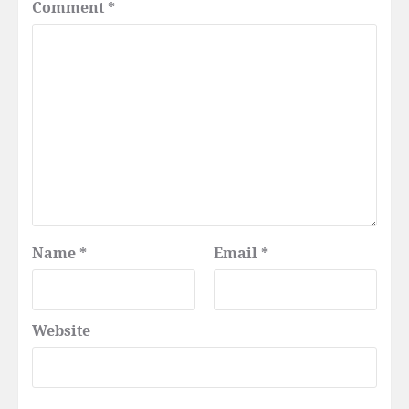
Comment
*
Name
*
Email
*
Website