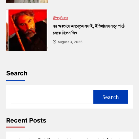
টলিপাড়া
বিনোদন
নয় অবতারে অনন্তের লড়াই, ইতিহাসের নতুন পাঠে
চমকে দিলেন জিৎ
August 3, 2026
Search
Search
Recent Posts