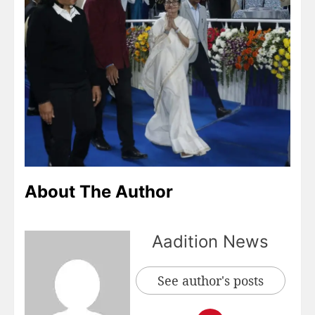
About The Author
Aadition News
See author's posts