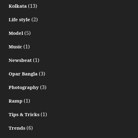
(13)
Kolkata
(2)
Life style
(5)
Model
(1)
Music
(1)
Newsbeat
(3)
Opar Bangla
(3)
Photography
(1)
Ramp
(1)
Tips & Tricks
(6)
Trends