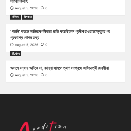
সাংবাদিকরাই
August 5, 2026
0
বলিউড
বিনোদন
‘গজনি’ করতে আমিরকে কীভাবে রাজি করেছিলেন প্রদীপ রাওয়াত?মৃত্যুর পর
প্রকাশ্যে গোপন তথ্য
August 5, 2026
0
বিনোদন
অসমে বন্যায় আটকে মা, কান্না সামলে ত্রাণ সংগ্রহে অভিনেত্রী দেবলীনা
August 3, 2026
0