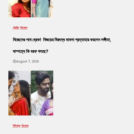
ট্রেন্ডিং
বিনোদন
বিচ্ছেদের পথে ব্রেক! বিজয়ের বিরুদ্ধে মামলা প্রত্যাহার করলেন সঙ্গীতা,
দাম্পত্যে কি বরফ গলছে?
August 7, 2026
টলিপাড়া
বিনোদন