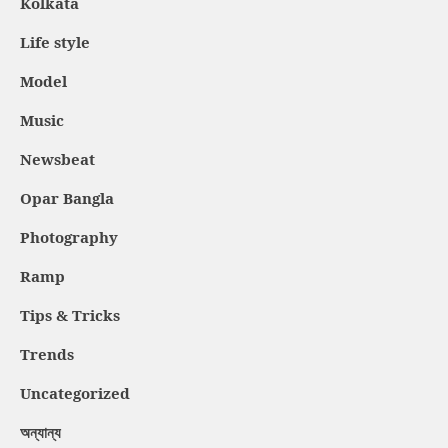
Kolkata
Life style
Model
Music
Newsbeat
Opar Bangla
Photography
Ramp
Tips & Tricks
Trends
Uncategorized
অন্যান্য