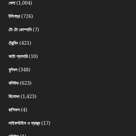
(1,004)
খেলা
(726)
টলিপাড়া
(7)
টো টো কোম্পানি
(421)
ট্রেন্ডিং
(10)
ফটো গ্যালারি
(348)
ফুটবল
(623)
বলিউড
(1,423)
বিনোদন
(4)
রাশিফল
(17)
লাইফস্টাইল ও স্বাস্থ্য