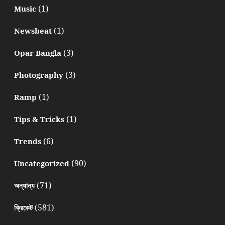
(1)
Music
(1)
Newsbeat
(3)
Opar Bangla
(3)
Photography
(1)
Ramp
(1)
Tips & Tricks
(6)
Trends
(90)
Uncategorized
(71)
অন্যান্য
(581)
ক্রিকেট