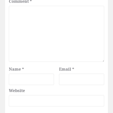
Comment
*
Name
*
Email
*
Website