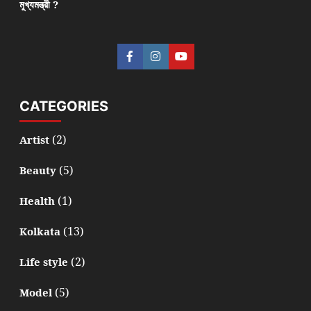
মুখ্যমন্ত্রী ?
CATEGORIES
(2)
Artist
(5)
Beauty
(1)
Health
(13)
Kolkata
(2)
Life style
(5)
Model