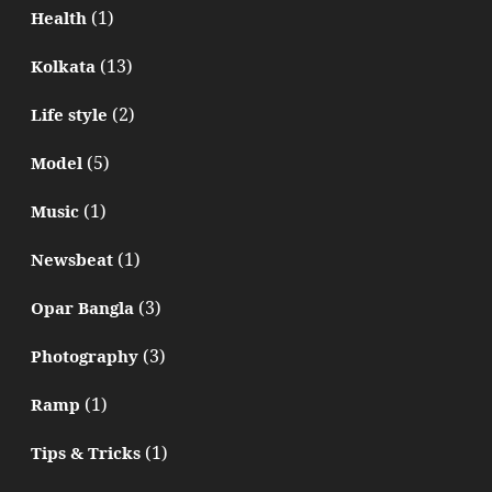
(1)
Health
(13)
Kolkata
(2)
Life style
(5)
Model
(1)
Music
(1)
Newsbeat
(3)
Opar Bangla
(3)
Photography
(1)
Ramp
(1)
Tips & Tricks