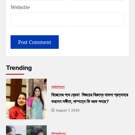
Website
Trending
ট্রেন্ডিং
বিনোদন
বিচ্ছেদের পথে ব্রেক! বিজয়ের বিরুদ্ধে মামলা প্রত্যাহার
করলেন সঙ্গীতা, দাম্পত্যে কি বরফ গলছে?
August 7, 2026
টলিপাড়া
বিনোদন