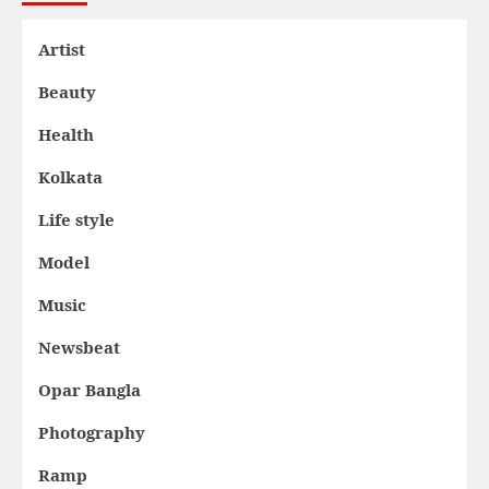
Artist
Beauty
Health
Kolkata
Life style
Model
Music
Newsbeat
Opar Bangla
Photography
Ramp