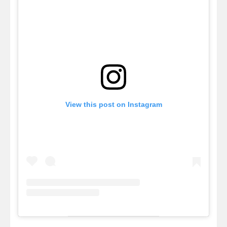
View this post on Instagram