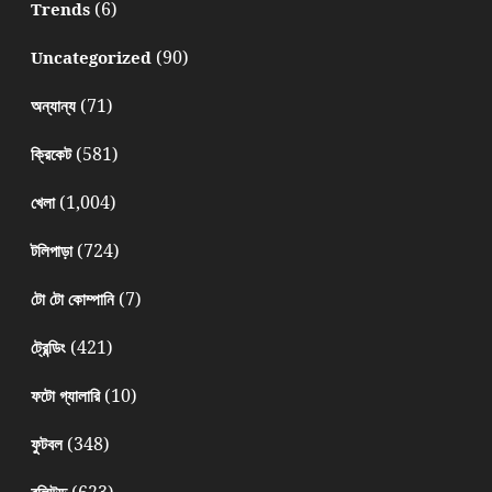
(6)
Trends
(90)
Uncategorized
(71)
অন্যান্য
(581)
ক্রিকেট
(1,004)
খেলা
(724)
টলিপাড়া
(7)
টো টো কোম্পানি
(421)
ট্রেন্ডিং
(10)
ফটো গ্যালারি
(348)
ফুটবল