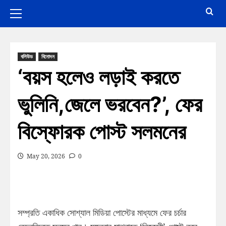
বলিউড
বিনোদন
‘বয়স হলেও লড়াই করতে
ভুলিনি,জেলে ভরবেন?’, ফের
বিস্ফোরক পোস্ট সলমনের
May 20, 2026
0
সম্প্রতি একাধিক সোশ্যাল মিডিয়া পোস্টের মাধ্যমে ফের চর্চার