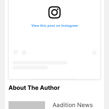
View this post on Instagram
About The Author
Aadition News