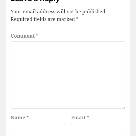
Your email address will not be published.
Required fields are marked
*
Comment
*
Name
*
Email
*