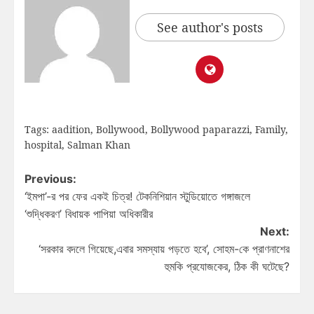
See author's posts
Tags:
aadition
,
Bollywood
,
Bollywood paparazzi
,
Family
,
hospital
,
Salman Khan
Previous:
‘ইমপা’-র পর ফের একই চিত্র! টেকনিশিয়ান স্টুডিয়োতে গঙ্গাজলে
‘শুদ্ধিকরণ’ বিধায়ক পাপিয়া অধিকারীর
Next:
‘সরকার বদলে গিয়েছে,এবার সমস্যায় পড়তে হবে’, সোহম-কে প্রাণনাশের
হুমকি প্রযোজকের, ঠিক কী ঘটেছে?