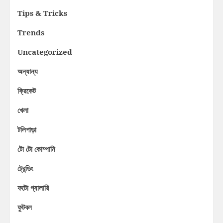
Tips & Tricks
Trends
Uncategorized
অন্যান্য
ক্রিকেট
খেলা
টলিপাড়া
টো টো কোম্পানি
ট্রেন্ডিং
ফটো গ্যালারি
ফুটবল