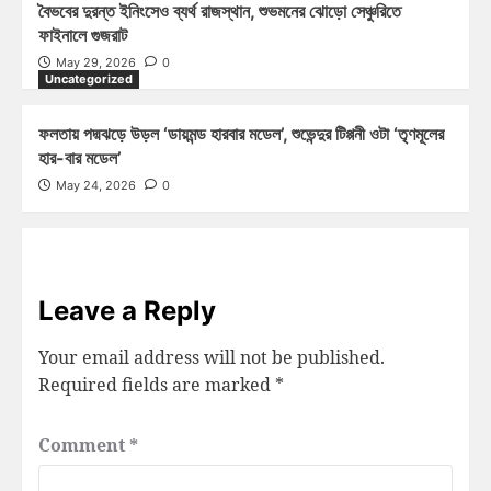
বৈভবের দুরন্ত ইনিংসেও ব্যর্থ রাজস্থান, শুভমনের ঝোড়ো সেঞ্চুরিতে
ফাইনালে গুজরাট
May 29, 2026
0
Uncategorized
ফলতায় পদ্মঝড়ে উড়ল ‘ডায়মন্ড হারবার মডেল’, শুভেন্দুর টিপ্পনী ওটা ‘তৃণমূলের
হার-বার মডেল’
May 24, 2026
0
Leave a Reply
Your email address will not be published.
Required fields are marked
*
Comment
*