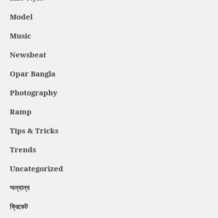
Model
Music
Newsbeat
Opar Bangla
Photography
Ramp
Tips & Tricks
Trends
Uncategorized
অন্যান্য
ক্রিকেট