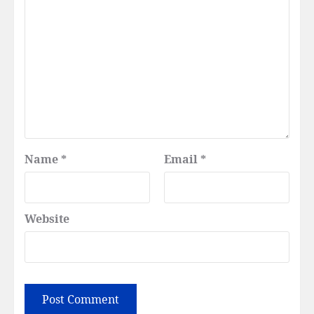
Name
*
Email
*
Website