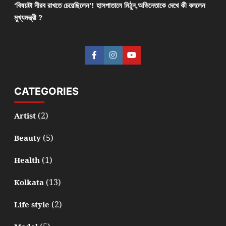
‘বিষয়টা নীরব রাখতে চেয়েছিলেন’! হাসপাতালে মিঠুন,অভিনেতাকে দেখে কী বললেন
মুখ্যমন্ত্রী ?
CATEGORIES
(2)
Artist
(5)
Beauty
(1)
Health
(13)
Kolkata
(2)
Life style