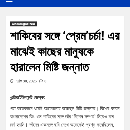
Uncategorized
শাকিবের সঙ্গে ‘প্রেম’চর্চা! এর
মাঝেই কাছের মানুষকে
হারালেন মিষ্টি জন্নাত
July 30, 2025
0
এন্টারটেইনমেন্ট ডেস্ক:
গত কয়েকমাস ধরেই আলোচনায় রয়েছেন মিষ্টি জন্নাত। বিশেষ করেন
বাংলাদেশের কিং খান শাকিবের সঙ্গে তাঁর ‘বিশেষ সম্পর্ক’ নিয়েও কম
চর্চা হয়নি। তাঁদের একসঙ্গে ছবি দেখে অনেকেই প্রশ্ন করেছিলেন,