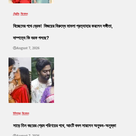
ট্রেন্ডিং
বিনোদন
বিচ্ছেদের পথে ব্রেক! বিজয়ের বিরুদ্ধে মামলা প্রত্যাহার করলেন সঙ্গীতা,
দাম্পত্যে কি বরফ গলছে?
August 7, 2026
টলিপাড়া
বিনোদন
সাড়ে তিন বছরের প্রেম পরিণয়ের পথে, আংটি বদল সারলেন অনুভব-অনুষ্কা
August 7, 2026