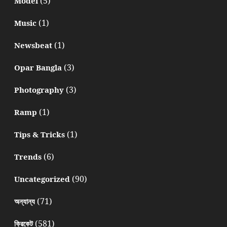
(5)
Model
(1)
Music
(1)
Newsbeat
(3)
Opar Bangla
(3)
Photography
(1)
Ramp
(1)
Tips & Tricks
(6)
Trends
(90)
Uncategorized
(71)
অন্যান্য
(581)
ক্রিকেট