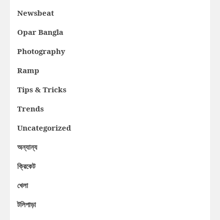
Newsbeat
Opar Bangla
Photography
Ramp
Tips & Tricks
Trends
Uncategorized
অন্যান্য
ক্রিকেট
খেলা
টলিপাড়া