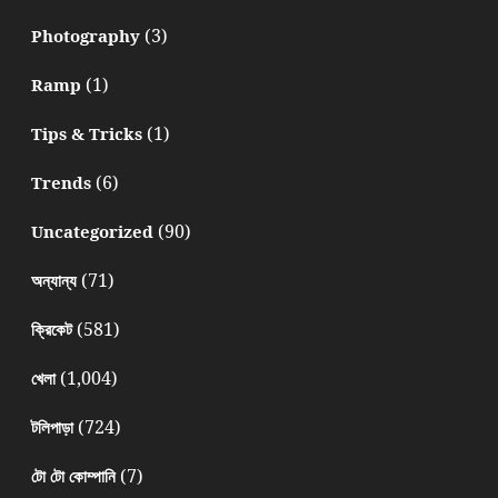
(3)
Photography
(1)
Ramp
(1)
Tips & Tricks
(6)
Trends
(90)
Uncategorized
(71)
অন্যান্য
(581)
ক্রিকেট
(1,004)
খেলা
(724)
টলিপাড়া
(7)
টো টো কোম্পানি