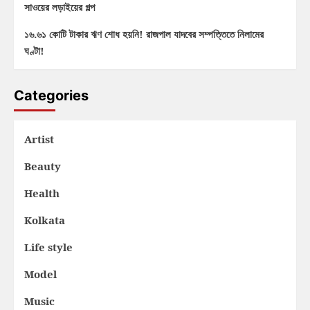
সাওয়ের লড়াইয়ের গল্প
১৬.৬১ কোটি টাকার ঋণ শোধ হয়নি! রাজপাল যাদবের সম্পত্তিতে নিলামের
ঘণ্টা!
Categories
Artist
Beauty
Health
Kolkata
Life style
Model
Music