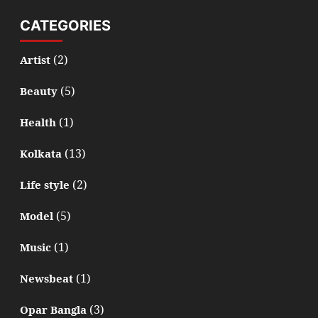
CATEGORIES
(2)
Artist
(5)
Beauty
(1)
Health
(13)
Kolkata
(2)
Life style
(5)
Model
(1)
Music
(1)
Newsbeat
(3)
Opar Bangla