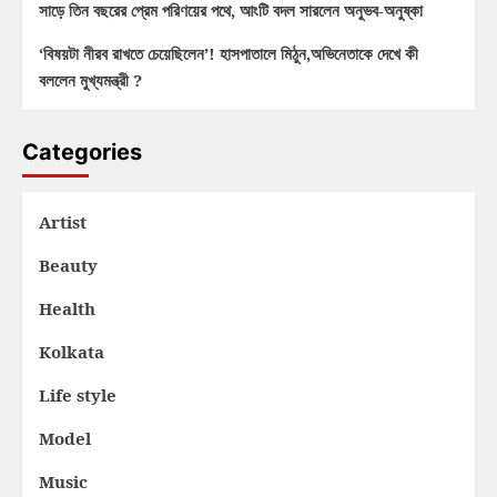
সাড়ে তিন বছরের প্রেম পরিণয়ের পথে, আংটি বদল সারলেন অনুভব-অনুষ্কা
‘বিষয়টা নীরব রাখতে চেয়েছিলেন’! হাসপাতালে মিঠুন,অভিনেতাকে দেখে কী
বললেন মুখ্যমন্ত্রী ?
Categories
Artist
Beauty
Health
Kolkata
Life style
Model
Music