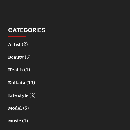
CATEGORIES
(2)
Artist
(5)
Beauty
(1)
Health
(13)
Kolkata
(2)
Life style
(5)
Model
(1)
Music