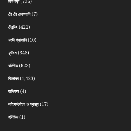
(726)
টলিপাড়া
(7)
টো টো কোম্পানি
(421)
ট্রেন্ডিং
(10)
ফটো গ্যালারি
(348)
ফুটবল
(623)
বলিউড
(1,423)
বিনোদন
(4)
রাশিফল
(17)
লাইফস্টাইল ও স্বাস্থ্য
(1)
হলিউড