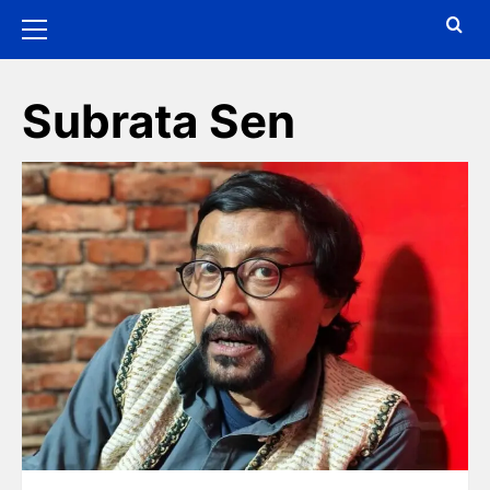
Subrata Sen