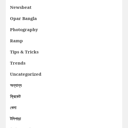
Newsbeat
Opar Bangla
Photography
Ramp
Tips & Tricks
Trends
Uncategorized
অন্যান্য
ক্রিকেট
খেলা
টলিপাড়া