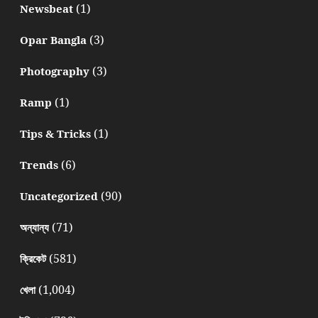
(1)
Newsbeat
(3)
Opar Bangla
(3)
Photography
(1)
Ramp
(1)
Tips & Tricks
(6)
Trends
(90)
Uncategorized
(71)
অন্যান্য
(581)
ক্রিকেট
(1,004)
খেলা