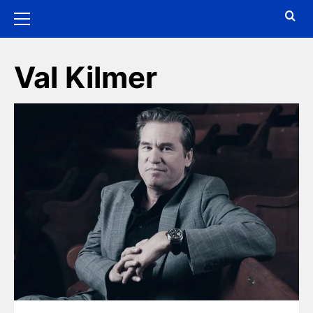
Val Kilmer