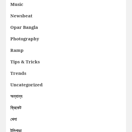
Music
Newsbeat
Opar Bangla
Photography
Ramp
Tips & Tricks
Trends
Uncategorized
অন্যান্য
ক্রিকেট
খেলা
টলিপাড়া