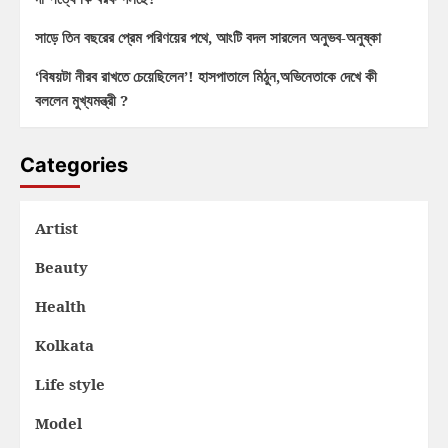
সাড়ে তিন বছরের প্রেম পরিণয়ের পথে, আংটি বদল সারলেন অনুভব-অনুষ্কা
‘বিষয়টা নীরব রাখতে চেয়েছিলেন’! হাসপাতালে মিঠুন,অভিনেতাকে দেখে কী
বললেন মুখ্যমন্ত্রী ?
Categories
Artist
Beauty
Health
Kolkata
Life style
Model