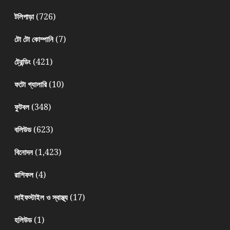
(726)
টলিপাড়া
(7)
টো টো কোম্পানি
(421)
ট্রেন্ডিং
(10)
ফটো গ্যালারি
(348)
ফুটবল
(623)
বলিউড
(1,423)
বিনোদন
(4)
রাশিফল
(17)
লাইফস্টাইল ও স্বাস্থ্য
(1)
হলিউড