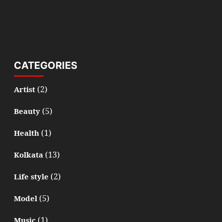
CATEGORIES
(2)
Artist
(5)
Beauty
(1)
Health
(13)
Kolkata
(2)
Life style
(5)
Model
(1)
Music