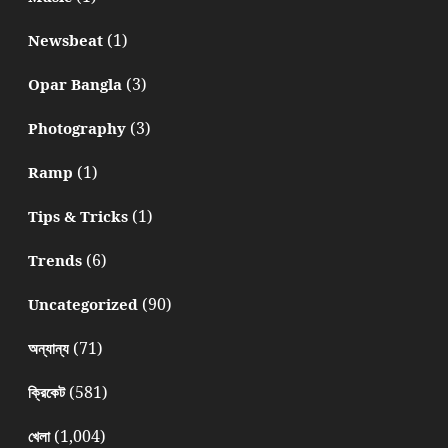
(1)
Newsbeat
(3)
Opar Bangla
(3)
Photography
(1)
Ramp
(1)
Tips & Tricks
(6)
Trends
(90)
Uncategorized
(71)
অন্যান্য
(581)
ক্রিকেট
(1,004)
খেলা