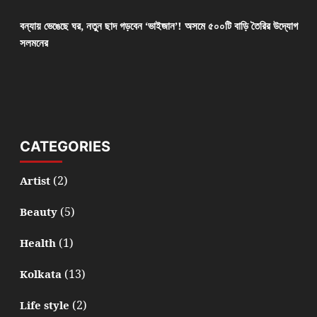
বন্যায় ভেঙেছে ঘর, নতুন ছাদ গড়বেন ‘ভাইজান’! অসমে ৫০০টি বাড়ি তৈরির উদ্যোগ
সলমনের
CATEGORIES
(2)
Artist
(5)
Beauty
(1)
Health
(13)
Kolkata
(2)
Life style