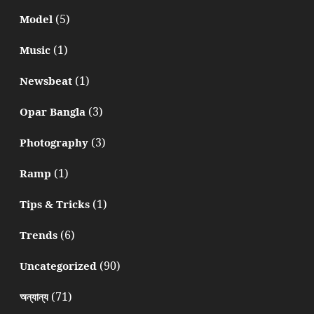
(5)
Model
(1)
Music
(1)
Newsbeat
(3)
Opar Bangla
(3)
Photography
(1)
Ramp
(1)
Tips & Tricks
(6)
Trends
(90)
Uncategorized
(71)
অন্যান্য