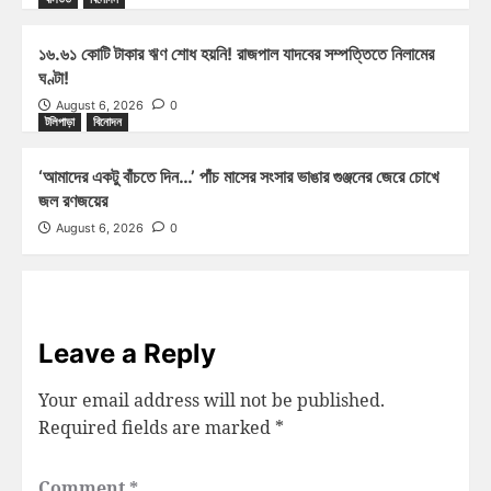
১৬.৬১ কোটি টাকার ঋণ শোধ হয়নি! রাজপাল যাদবের সম্পত্তিতে নিলামের
ঘণ্টা!
August 6, 2026
0
টলিপাড়া
বিনোদন
‘আমাদের একটু বাঁচতে দিন…’ পাঁচ মাসের সংসার ভাঙার গুঞ্জনের জেরে চোখে
জল রণজয়ের
August 6, 2026
0
Leave a Reply
Your email address will not be published.
Required fields are marked
*
Comment
*