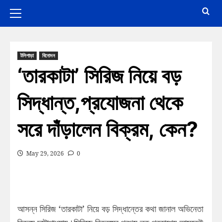
টলিপাড়া
বিনোদন
‘তারকাটা’ সিরিজ নিয়ে বড়
সিদ্ধান্ত,প্রযোজনা থেকে
সরে দাঁড়ালেন বিক্রম, কেন?
May 29, 2026
0
আসন্ন সিরিজ ‘তারকাটা’ নিয়ে বড় সিদ্ধান্তের কথা জানাল অভিনেতা