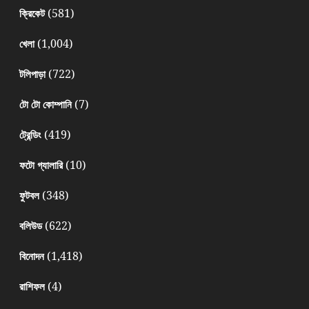
(581)
ক্রিকেট
(1,004)
খেলা
(722)
টলিপাড়া
(7)
টো টো কোম্পানি
(419)
ট্রেন্ডিং
(10)
ফটো গ্যালারি
(348)
ফুটবল
(622)
বলিউড
(1,418)
বিনোদন
(4)
রাশিফল