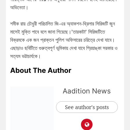
অভিনেতা।
শমীক রায় চৌধুরী পরিচালিত জি-এর অ্যাকশন-থ্রিলার সিরিজটি জুন
মাসেই মুক্তি পাবে বলে জানা গিয়েছে।’তারকাটা’ সিরিজটিতে
বিক্রমকে এক জন প্রাক্তন পুলিশ অফিসারের চরিত্রে দেখা যাবে।
এছাড়াও ছবিটিতে গুরুত্বপূর্ণ ভূমিকায় দেখা যাবে প্রিয়াঙ্কা সরকার ও
সত্যম ভট্টাচার্যকে।
About The Author
Aadition News
See author's posts