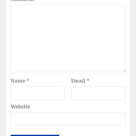
Name
*
Email
*
Website