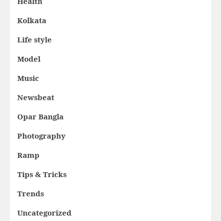
Health
Kolkata
Life style
Model
Music
Newsbeat
Opar Bangla
Photography
Ramp
Tips & Tricks
Trends
Uncategorized