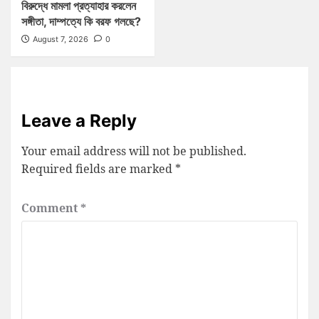
বিরুদ্ধে মামলা প্রত্যাহার করলেন
সঙ্গীতা, দাম্পত্যে কি বরফ গলছে?
August 7, 2026
0
Leave a Reply
Your email address will not be published.
Required fields are marked
*
Comment
*