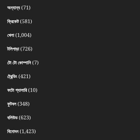
(71)
অন্যান্য
(581)
ক্রিকেট
(1,004)
খেলা
(726)
টলিপাড়া
(7)
টো টো কোম্পানি
(421)
ট্রেন্ডিং
(10)
ফটো গ্যালারি
(348)
ফুটবল
(623)
বলিউড
(1,423)
বিনোদন