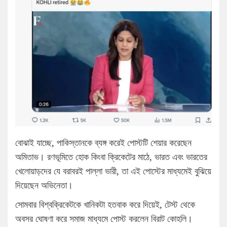
বোঝাই যাচ্ছে, পাকিস্তানকে ব্যঙ্গ করেই পোস্টটি শেয়ার করেছেন
অমিতাভ। রণভূমিতে হোক কিংবা ক্রিকেটের মাঠে, ভারত এবং ভারতের
খেলোয়াড়দের যে বরাবরই পাল্লা ভারী, তা এই পোস্টের মাধ্যমেই বুঝিয়ে
দিয়েছেন অভিনেতা।
সোমবার বিশ্বক্রিকেটকে খানিকটা হতবাক করে দিয়েই, টেস্ট থেকে
অবসর ঘোষণা করে সমাজ মাধ্যমে পোস্ট করলেন বিরাট কোহলি।