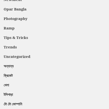
Opar Bangla
Photography
Ramp
Tips & Tricks
Trends
Uncategorized
অন্যান্য
ক্রিকেট
খেলা
টলিপাড়া
টো টো কোম্পানি