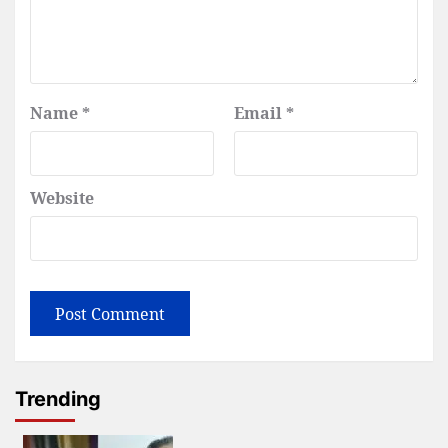
Name
*
Email
*
Website
Trending