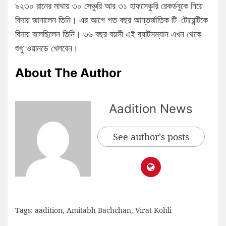
৯২৩০ রানের মাথায় ৩০ সেঞ্চুরি আর ৩১ হাফসেঞ্চুরি রেকর্ডবুকে নিয়ে
বিদায় জানালেন তিনি। এর আগে গত বছর আন্তর্জাতিক টি–টোয়েন্টিকে
বিদায় বলেছিলেন তিনি। ৩৬ বছর বয়সী এই ব্যাটসম্যান এখন থেকে
শুধু ওয়ানডে খেলবেন।
About The Author
Aadition News
See author's posts
Tags:
aadition
,
Amitabh Bachchan
,
Virat Kohli