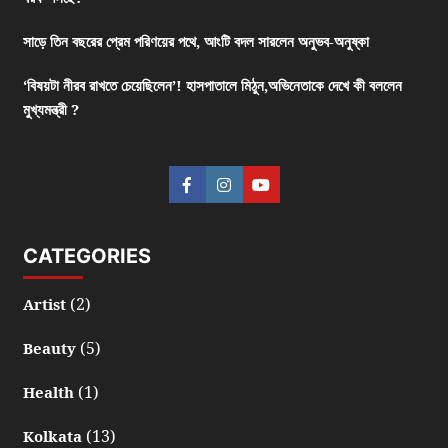
সাড়ে তিন বছরের প্রেম পরিণয়ের পথে, আংটি বদল সারলেন অনুভব-অনুষ্কা
‘বিষয়টা নীরব রাখতে চেয়েছিলেন’! হাসপাতালে মিঠুন,অভিনেতাকে দেখে কী বললেন
মুখ্যমন্ত্রী ?
CATEGORIES
(2)
Artist
(5)
Beauty
(1)
Health
(13)
Kolkata