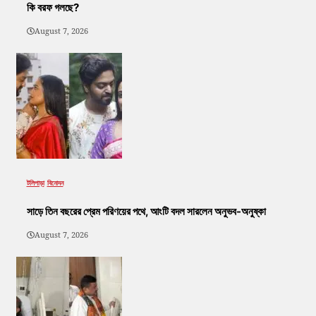
কি বরফ গলছে?
August 7, 2026
টলিপাড়া
বিনোদন
সাড়ে তিন বছরের প্রেম পরিণয়ের পথে, আংটি বদল সারলেন অনুভব-অনুষ্কা
August 7, 2026