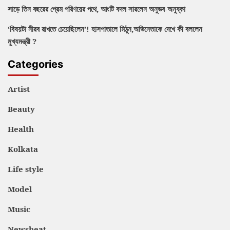
সাড়ে তিন বছরের প্রেম পরিণয়ের পথে, আংটি বদল সারলেন অনুভব-অনুষ্কা
‘বিষয়টা নীরব রাখতে চেয়েছিলেন’! হাসপাতালে মিঠুন,অভিনেতাকে দেখে কী বললেন
মুখ্যমন্ত্রী ?
Categories
Artist
Beauty
Health
Kolkata
Life style
Model
Music
Newsbeat