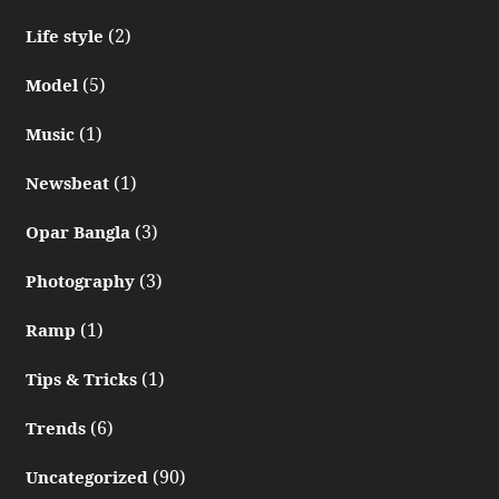
(2)
Life style
(5)
Model
(1)
Music
(1)
Newsbeat
(3)
Opar Bangla
(3)
Photography
(1)
Ramp
(1)
Tips & Tricks
(6)
Trends
(90)
Uncategorized