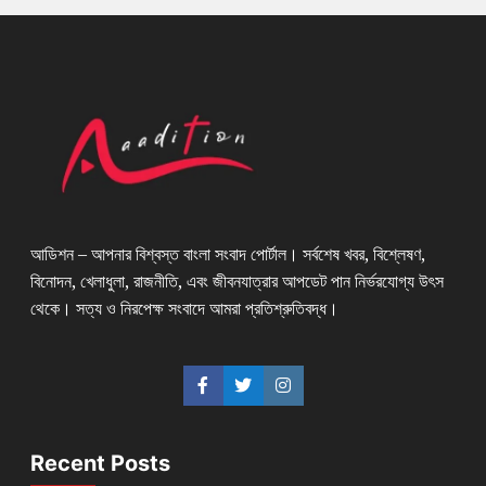
আডিশন – আপনার বিশ্বস্ত বাংলা সংবাদ পোর্টাল। সর্বশেষ খবর, বিশ্লেষণ,
বিনোদন, খেলাধুলা, রাজনীতি, এবং জীবনযাত্রার আপডেট পান নির্ভরযোগ্য উৎস
থেকে। সত্য ও নিরপেক্ষ সংবাদে আমরা প্রতিশ্রুতিবদ্ধ।
Recent Posts