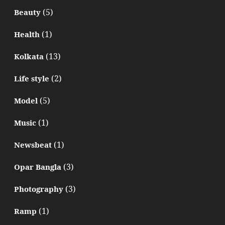
(5)
Beauty
(1)
Health
(13)
Kolkata
(2)
Life style
(5)
Model
(1)
Music
(1)
Newsbeat
(3)
Opar Bangla
(3)
Photography
(1)
Ramp