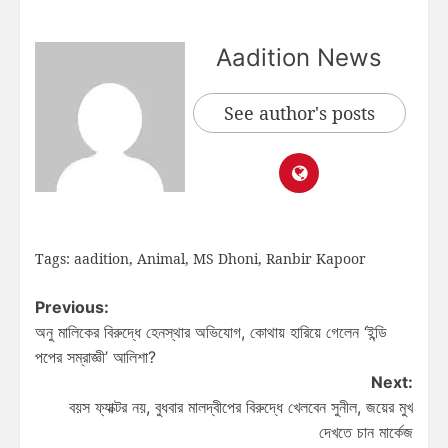
Aadition News
See author's posts
Tags:
aadition
,
Animal
,
MS Dhoni
,
Ranbir Kapoor
Previous:
অনু মালিকের বিরুদ্ধে হেনস্থার অভিযোগ, কোথায় হারিয়ে গেলেন ‘ইন্ডি
পপের সম্রাজ্ঞী’ আলিশা?
Next:
বয়স ফ্যাক্টর নয়, বুধবার মালদ্বীপের বিরুদ্ধে খেলবেন সুনীল, জয়ের মুখ
দেখতে চান মার্কেজ