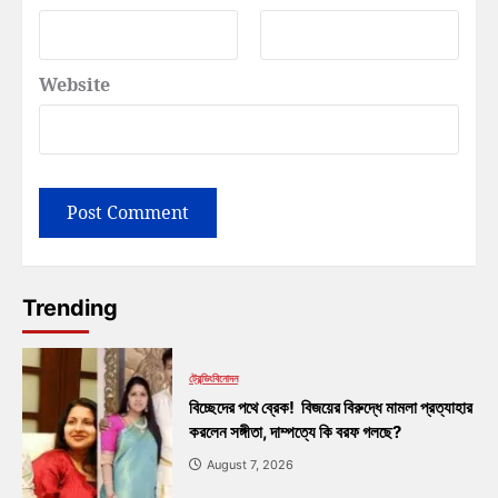
Website
Trending
ট্রেন্ডিং
বিনোদন
বিচ্ছেদের পথে ব্রেক! বিজয়ের বিরুদ্ধে মামলা প্রত্যাহার
করলেন সঙ্গীতা, দাম্পত্যে কি বরফ গলছে?
August 7, 2026