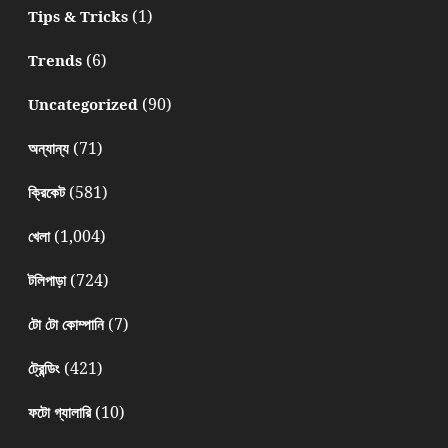
(1)
Tips & Tricks
(6)
Trends
(90)
Uncategorized
(71)
অন্যান্য
(581)
ক্রিকেট
(1,004)
খেলা
(724)
টলিপাড়া
(7)
টো টো কোম্পানি
(421)
ট্রেন্ডিং
(10)
ফটো গ্যালারি