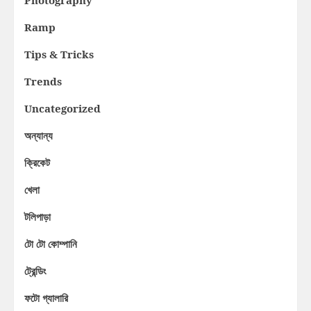
Ramp
Tips & Tricks
Trends
Uncategorized
অন্যান্য
ক্রিকেট
খেলা
টলিপাড়া
টো টো কোম্পানি
ট্রেন্ডিং
ফটো গ্যালারি