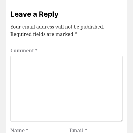
Leave a Reply
Your email address will not be published.
Required fields are marked
*
Comment
*
Name
*
Email
*