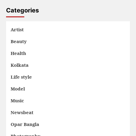
Categories
Artist
Beauty
Health
Kolkata
Life style
Model
Music
Newsbeat
Opar Bangla
Photography