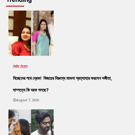
ট্রেন্ডিং
বিনোদন
বিচ্ছেদের পথে ব্রেক! বিজয়ের বিরুদ্ধে মামলা প্রত্যাহার করলেন সঙ্গীতা,
দাম্পত্যে কি বরফ গলছে?
August 7, 2026