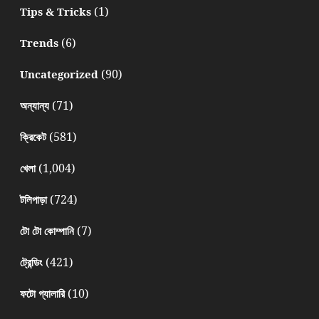
(1)
Tips & Tricks
(6)
Trends
(90)
Uncategorized
(71)
অন্যান্য
(581)
ক্রিকেট
(1,004)
খেলা
(724)
টলিপাড়া
(7)
টো টো কোম্পানি
(421)
ট্রেন্ডিং
(10)
ফটো গ্যালারি