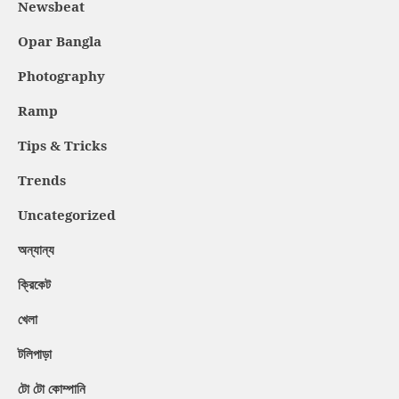
Newsbeat
Opar Bangla
Photography
Ramp
Tips & Tricks
Trends
Uncategorized
অন্যান্য
ক্রিকেট
খেলা
টলিপাড়া
টো টো কোম্পানি