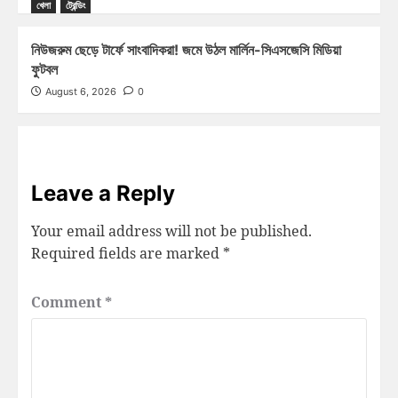
খেলা
ট্রেন্ডিং
নিউজরুম ছেড়ে টার্ফে সাংবাদিকরা! জমে উঠল মার্লিন-সিএসজেসি মিডিয়া
ফুটবল
August 6, 2026
0
Leave a Reply
Your email address will not be published.
Required fields are marked
*
Comment
*