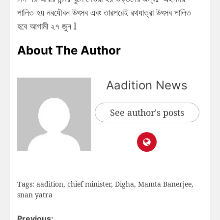
পালিত হয় নবযৌবন উৎসব এবং তারপরেই রথযাত্রা উৎসব পালিত
হবে আগামী ২৭ জুন l
About The Author
Aadition News
See author's posts
Tags:
aadition
,
chief minister
,
Digha
,
Mamta Banerjee
,
snan yatra
Previous: