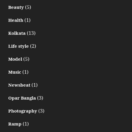
(5)
Beauty
(1)
Health
(13)
Kolkata
(2)
Life style
(5)
Model
(1)
Music
(1)
Newsbeat
(3)
Opar Bangla
(3)
Photography
(1)
Ramp