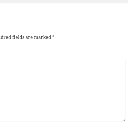
ired fields are marked
*