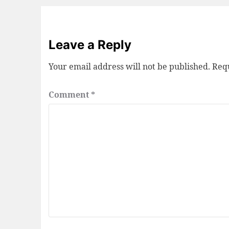
Leave a Reply
Your email address will not be published.
Requ
Comment
*