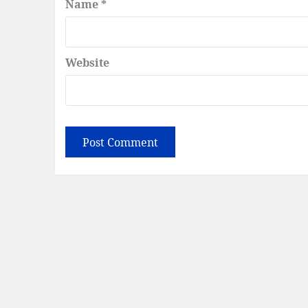
Name
*
Website