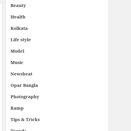
Beauty
Health
Kolkata
Life style
Model
Music
Newsbeat
Opar Bangla
Photography
Ramp
Tips & Tricks
Trends