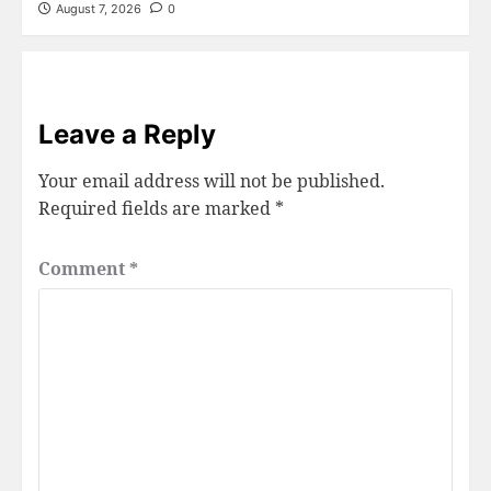
August 7, 2026
0
Leave a Reply
Your email address will not be published.
Required fields are marked
*
Comment
*