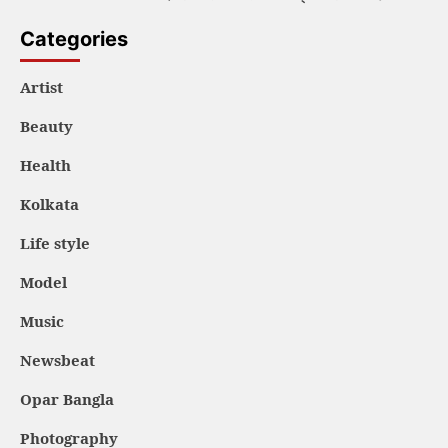
Categories
Artist
Beauty
Health
Kolkata
Life style
Model
Music
Newsbeat
Opar Bangla
Photography