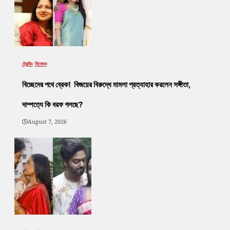
ট্রেন্ডিং
বিনোদন
বিচ্ছেদের পথে ব্রেক! বিজয়ের বিরুদ্ধে মামলা প্রত্যাহার করলেন সঙ্গীতা,
দাম্পত্যে কি বরফ গলছে?
August 7, 2026