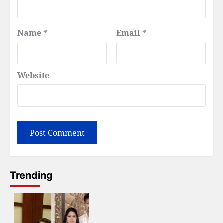
Name
*
Email
*
Website
Trending