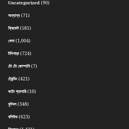
(90)
Uncategorized
(71)
অন্যান্য
(581)
ক্রিকেট
(1,004)
খেলা
(724)
টলিপাড়া
(7)
টো টো কোম্পানি
(421)
ট্রেন্ডিং
(10)
ফটো গ্যালারি
(348)
ফুটবল
(623)
বলিউড