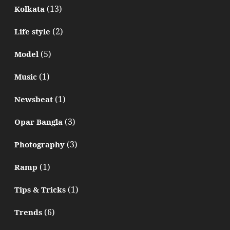
(13)
Kolkata
(2)
Life style
(5)
Model
(1)
Music
(1)
Newsbeat
(3)
Opar Bangla
(3)
Photography
(1)
Ramp
(1)
Tips & Tricks
(6)
Trends