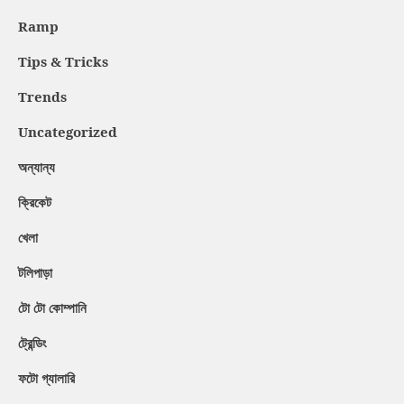
Ramp
Tips & Tricks
Trends
Uncategorized
অন্যান্য
ক্রিকেট
খেলা
টলিপাড়া
টো টো কোম্পানি
ট্রেন্ডিং
ফটো গ্যালারি