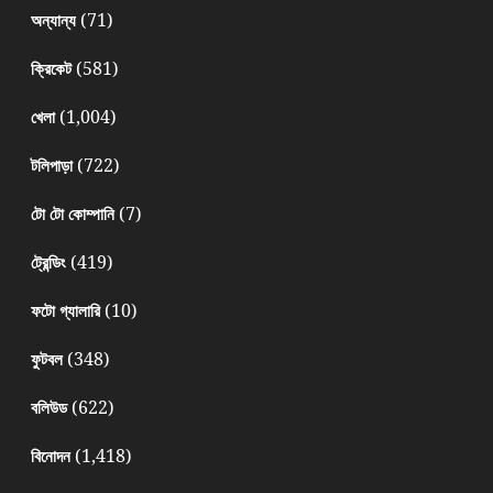
(71)
অন্যান্য
(581)
ক্রিকেট
(1,004)
খেলা
(722)
টলিপাড়া
(7)
টো টো কোম্পানি
(419)
ট্রেন্ডিং
(10)
ফটো গ্যালারি
(348)
ফুটবল
(622)
বলিউড
(1,418)
বিনোদন