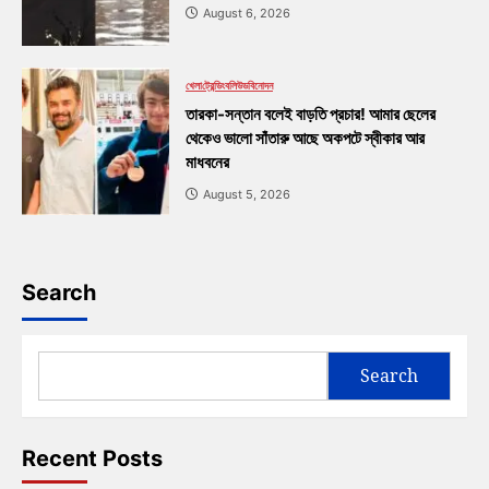
August 6, 2026
খেলা
ট্রেন্ডিং
বলিউড
বিনোদন
তারকা-সন্তান বলেই বাড়তি প্রচার! আমার ছেলের
থেকেও ভালো সাঁতারু আছে অকপটে স্বীকার আর
মাধবনের
August 5, 2026
Search
Search
Recent Posts