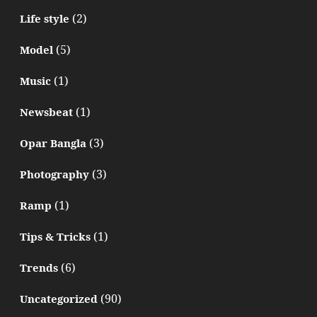
(2)
Life style
(5)
Model
(1)
Music
(1)
Newsbeat
(3)
Opar Bangla
(3)
Photography
(1)
Ramp
(1)
Tips & Tricks
(6)
Trends
(90)
Uncategorized