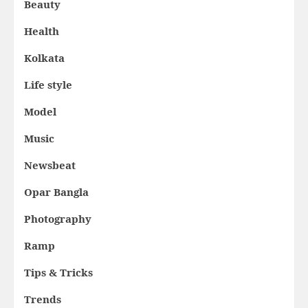
Beauty
Health
Kolkata
Life style
Model
Music
Newsbeat
Opar Bangla
Photography
Ramp
Tips & Tricks
Trends