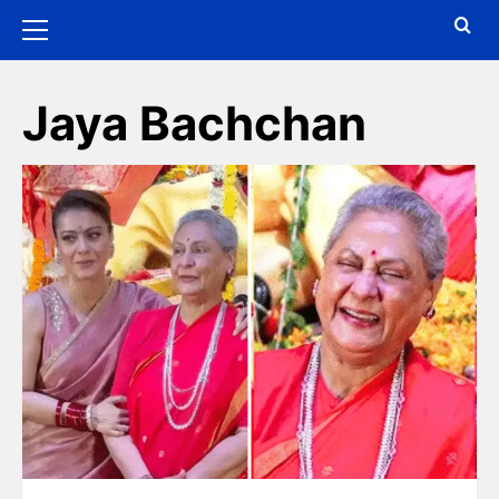
Jaya Bachchan