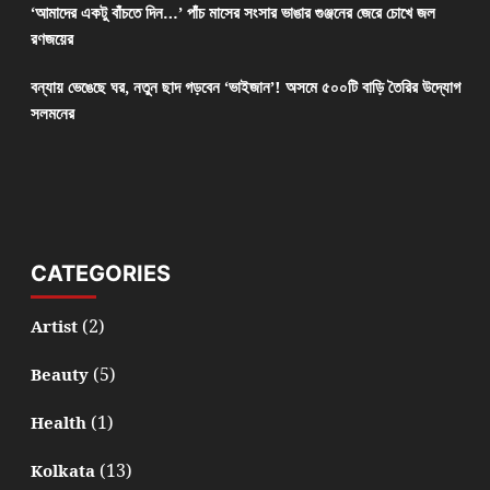
‘আমাদের একটু বাঁচতে দিন…’ পাঁচ মাসের সংসার ভাঙার গুঞ্জনের জেরে চোখে জল
রণজয়ের
বন্যায় ভেঙেছে ঘর, নতুন ছাদ গড়বেন ‘ভাইজান’! অসমে ৫০০টি বাড়ি তৈরির উদ্যোগ
সলমনের
CATEGORIES
(2)
Artist
(5)
Beauty
(1)
Health
(13)
Kolkata