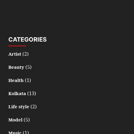
CATEGORIES
(2)
Artist
(5)
Beauty
(1)
Health
(13)
Kolkata
(2)
Life style
(5)
Model
(1)
Music