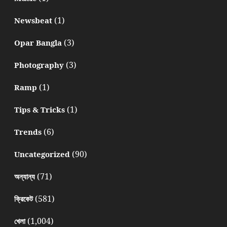
(1)
Newsbeat
(3)
Opar Bangla
(3)
Photography
(1)
Ramp
(1)
Tips & Tricks
(6)
Trends
(90)
Uncategorized
(71)
অন্যান্য
(581)
ক্রিকেট
(1,004)
খেলা