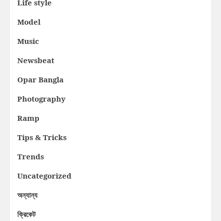
Life style
Model
Music
Newsbeat
Opar Bangla
Photography
Ramp
Tips & Tricks
Trends
Uncategorized
অন্যান্য
ক্রিকেট