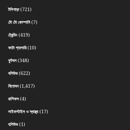
(721)
টলিপাড়া
(7)
টো টো কোম্পানি
(419)
ট্রেন্ডিং
(10)
ফটো গ্যালারি
(348)
ফুটবল
(622)
বলিউড
(1,417)
বিনোদন
(4)
রাশিফল
(17)
লাইফস্টাইল ও স্বাস্থ্য
(1)
হলিউড