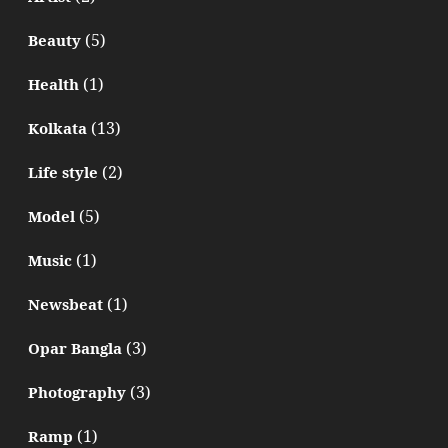
(5)
Beauty
(1)
Health
(13)
Kolkata
(2)
Life style
(5)
Model
(1)
Music
(1)
Newsbeat
(3)
Opar Bangla
(3)
Photography
(1)
Ramp