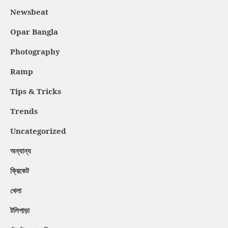
Newsbeat
Opar Bangla
Photography
Ramp
Tips & Tricks
Trends
Uncategorized
অন্যান্য
ক্রিকেট
খেলা
টলিপাড়া