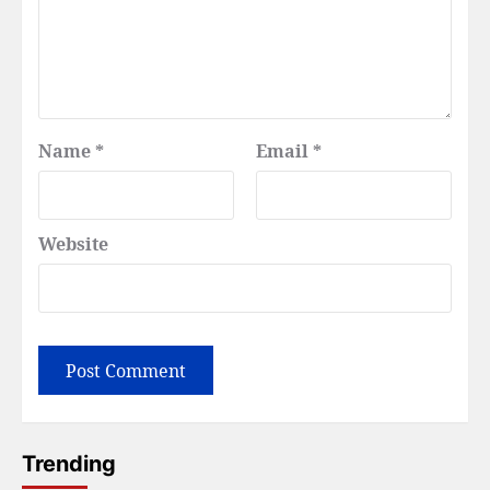
Name
*
Email
*
Website
Trending