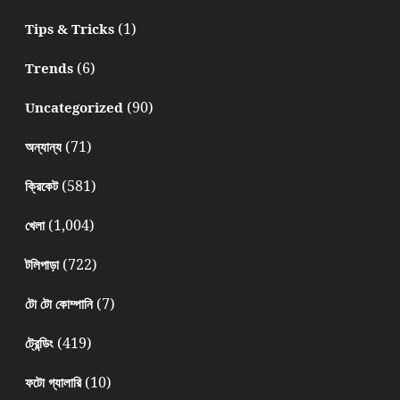
(1)
Tips & Tricks
(6)
Trends
(90)
Uncategorized
(71)
অন্যান্য
(581)
ক্রিকেট
(1,004)
খেলা
(722)
টলিপাড়া
(7)
টো টো কোম্পানি
(419)
ট্রেন্ডিং
(10)
ফটো গ্যালারি