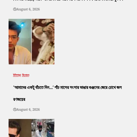
August 6, 2026
টলিপাড়া
বিনোদন
‘আমাদের একটু বাঁচতে দিন…’ পাঁচ মাসের সংসার ভাঙার গুঞ্জনের জেরে চোখে জল
রণজয়ের
August 6, 2026