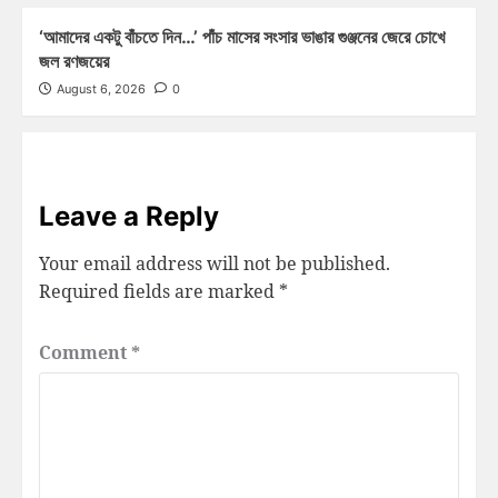
‘আমাদের একটু বাঁচতে দিন…’ পাঁচ মাসের সংসার ভাঙার গুঞ্জনের জেরে চোখে
জল রণজয়ের
August 6, 2026
0
Leave a Reply
Your email address will not be published.
Required fields are marked
*
Comment
*