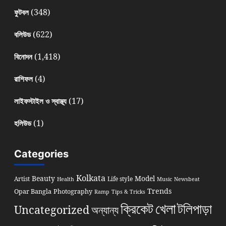
(348)
ফুটবল
(622)
বলিউড
(1,418)
বিনোদন
(4)
রাশিফল
(17)
লাইফস্টাইল ও স্বাস্থ্য
(1)
হলিউড
Categories
Kolkata
Beauty
Model
Artist
Life style
Health
Music
Newsbeat
Trends
Opar Bangla
Photography
Ramp
Tips & Tricks
খেলা
ক্রিকেট
টলিপাড়া
Uncategorized
অন্যান্য