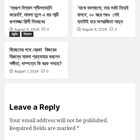
‘স্বরূপ বিশ্বাস শ্লীলতাহানি
‘যাকে ভালবাসো, তার সবটা নিয়েই
করেননি’, মামলা তুলে এ বার পাল্টি
বাসবে’, ৩০ বছর পরও সেই
রূপসজ্জা শিল্পী সিমরনের
হাতটাই ধরে অপরাজিতা আঢ্য
August 8, 2026
0
August 8, 2026
0
ট্রেন্ডিং
বিনোদন
বিচ্ছেদের পথে ব্রেক! বিজয়ের
বিরুদ্ধে মামলা প্রত্যাহার করলেন
সঙ্গীতা, দাম্পত্যে কি বরফ গলছে?
August 7, 2026
0
Leave a Reply
Your email address will not be published.
Required fields are marked
*