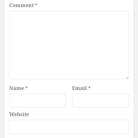
Comment
*
Name
*
Email
*
Website