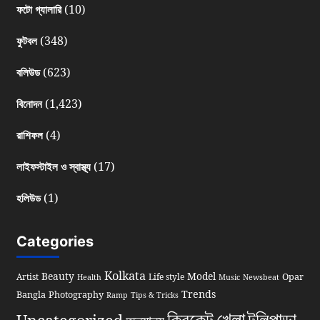
(10)
ফটো গ্যালারি
(348)
ফুটবল
(623)
বলিউড
(1,423)
বিনোদন
(4)
রাশিফল
(17)
লাইফস্টাইল ও স্বাস্থ্য
(1)
হলিউড
Categories
Kolkata
Beauty
Model
Opar
Artist
Life style
Health
Music
Newsbeat
Trends
Bangla
Photography
Ramp
Tips & Tricks
খেলা
ক্রিকেট
টলিপাড়া