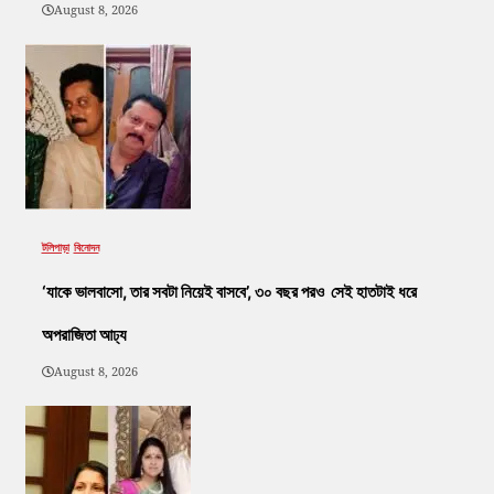
August 8, 2026
টলিপাড়া
বিনোদন
‘যাকে ভালবাসো, তার সবটা নিয়েই বাসবে’, ৩০ বছর পরও সেই হাতটাই ধরে
অপরাজিতা আঢ্য
August 8, 2026