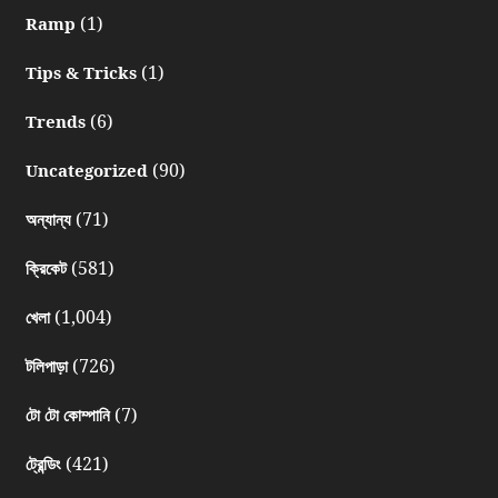
(1)
Ramp
(1)
Tips & Tricks
(6)
Trends
(90)
Uncategorized
(71)
অন্যান্য
(581)
ক্রিকেট
(1,004)
খেলা
(726)
টলিপাড়া
(7)
টো টো কোম্পানি
(421)
ট্রেন্ডিং