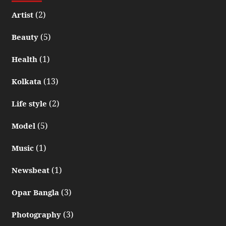
(2)
Artist
(5)
Beauty
(1)
Health
(13)
Kolkata
(2)
Life style
(5)
Model
(1)
Music
(1)
Newsbeat
(3)
Opar Bangla
(3)
Photography