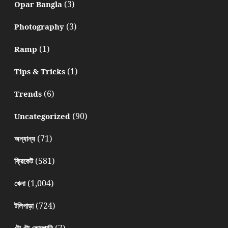
(3)
Opar Bangla
(3)
Photography
(1)
Ramp
(1)
Tips & Tricks
(6)
Trends
(90)
Uncategorized
(71)
অন্যান্য
(581)
ক্রিকেট
(1,004)
খেলা
(724)
টলিপাড়া
(7)
টো টো কোম্পানি