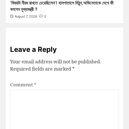
‘বিষয়টা নীরব রাখতে চেয়েছিলেন’! হাসপাতালে মিঠুন,অভিনেতাকে দেখে কী
বললেন মুখ্যমন্ত্রী ?
August 7, 2026
0
Leave a Reply
Your email address will not be published.
Required fields are marked
*
Comment
*