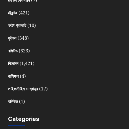
(421)
ট্রেন্ডিং
(10)
ফটো গ্যালারি
(348)
ফুটবল
(623)
বলিউড
(1,421)
বিনোদন
(4)
রাশিফল
(17)
লাইফস্টাইল ও স্বাস্থ্য
(1)
হলিউড
Categories