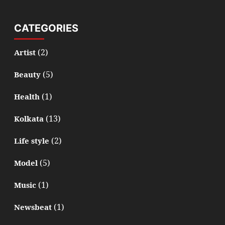
CATEGORIES
(2)
Artist
(5)
Beauty
(1)
Health
(13)
Kolkata
(2)
Life style
(5)
Model
(1)
Music
(1)
Newsbeat