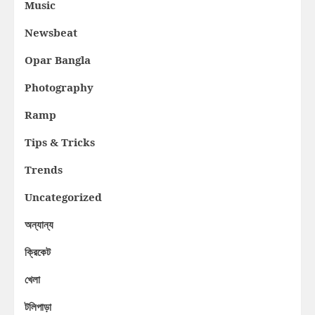
Music
Newsbeat
Opar Bangla
Photography
Ramp
Tips & Tricks
Trends
Uncategorized
অন্যান্য
ক্রিকেট
খেলা
টলিপাড়া