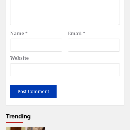
Name
*
Email
*
Website
Trending