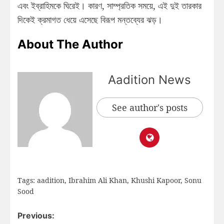
এবং ইব্রাহিমকে ঘিরেই। কারণ, সাম্প্রতিক সময়ে, এই দুই তারকার
দিকেই ক্রমাগত ধেয়ে এসেছে বিরূপ মন্তব্যের ঝড়।
About The Author
Aadition News
See author's posts
Tags:
aadition
,
Ibrahim Ali Khan
,
Khushi Kapoor
,
Sonu
Sood
Previous: