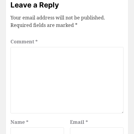
Leave a Reply
Your email address will not be published.
Required fields are marked
*
Comment
*
Name
*
Email
*