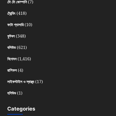
(7)
টো টো কোম্পানি
(418)
ট্রেন্ডিং
(10)
ফটো গ্যালারি
(348)
ফুটবল
(621)
বলিউড
(1,416)
বিনোদন
(4)
রাশিফল
(17)
লাইফস্টাইল ও স্বাস্থ্য
(1)
হলিউড
Categories