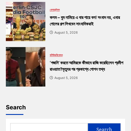
খেলা
ফুটবল
কলম – বুম নামিয়ে এ বার পায়ে বল! সংবাদ নয়, এবার
গোলের গল্প লিখবেন সাংবাদিকরাই
August 5, 2026
বলিউড
বিনোদন
‘গজনি’ করতে আমিরকে কীভাবে রাজি করেছিলেন প্রদীপ
রাওয়াত?মৃত্যুর পর প্রকাশ্যে গোপন তথ্য
August 5, 2026
Search
Search