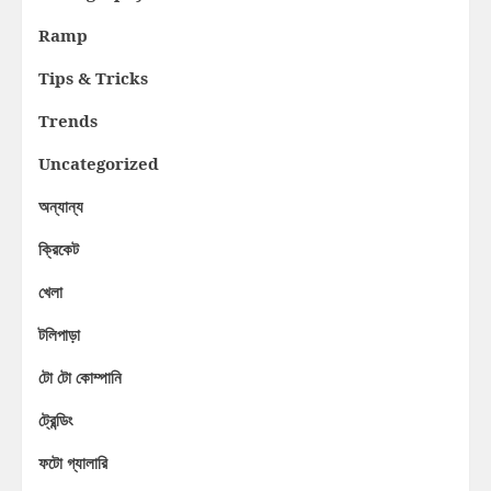
Ramp
Tips & Tricks
Trends
Uncategorized
অন্যান্য
ক্রিকেট
খেলা
টলিপাড়া
টো টো কোম্পানি
ট্রেন্ডিং
ফটো গ্যালারি