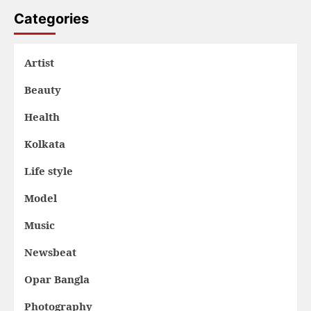
Categories
Artist
Beauty
Health
Kolkata
Life style
Model
Music
Newsbeat
Opar Bangla
Photography