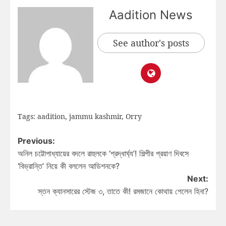
Aadition News
See author's posts
Tags:
aadition
,
jammu kashmir
,
Orry
Previous:
অনিল চট্টোপাধ্যায়ের বদলে রাহুলকে ‘শ্রদ্ধার্ঘ্য’! শিল্পীর প্রয়াণ দিবসে
‘বিভ্রান্তি’ নিয়ে কী বললেন আডিশনকে?
Next:
স্তন ক্যানসারের স্টেজ ৩, তাতে কী! রমজানে কোথায় গেলেন হিনা?