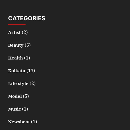
CATEGORIES
(2)
Artist
(5)
Beauty
(1)
Health
(13)
Kolkata
(2)
Life style
(5)
Model
(1)
Music
(1)
Newsbeat