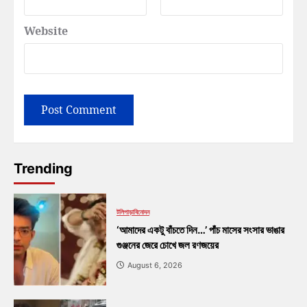
Website
Trending
টলিপাড়া
বিনোদন
‘আমাদের একটু বাঁচতে দিন…’ পাঁচ মাসের সংসার ভাঙার
গুঞ্জনের জেরে চোখে জল রণজয়ের
August 6, 2026