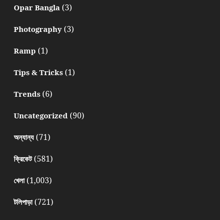
(3)
Opar Bangla
(3)
Photography
(1)
Ramp
(1)
Tips & Tricks
(6)
Trends
(90)
Uncategorized
(71)
অন্যান্য
(581)
ক্রিকেট
(1,003)
খেলা
(721)
টলিপাড়া