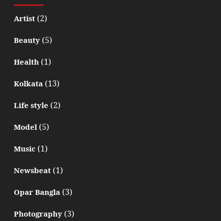
(2)
Artist
(5)
Beauty
(1)
Health
(13)
Kolkata
(2)
Life style
(5)
Model
(1)
Music
(1)
Newsbeat
(3)
Opar Bangla
(3)
Photography