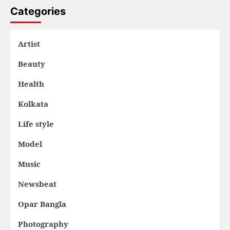
Categories
Artist
Beauty
Health
Kolkata
Life style
Model
Music
Newsbeat
Opar Bangla
Photography