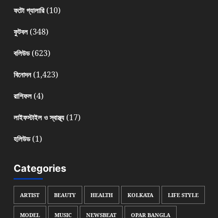
(10)
ফটো গ্যালারি
(348)
ফুটবল
(623)
বলিউড
(1,423)
বিনোদন
(4)
রাশিফল
(17)
লাইফস্টাইল ও স্বাস্থ্য
(1)
হলিউড
Categories
ARTIST
BEAUTY
HEALTH
KOLKATA
LIFE STYLE
MODEL
MUSIC
NEWSBEAT
OPAR BANGLA