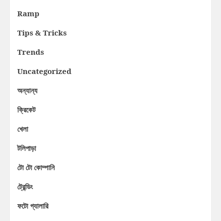
Ramp
Tips & Tricks
Trends
Uncategorized
অন্যান্য
ক্রিকেট
খেলা
টলিপাড়া
টো টো কোম্পানি
ট্রেন্ডিং
ফটো গ্যালারি