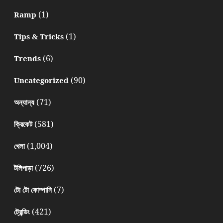
(1)
Ramp
(1)
Tips & Tricks
(6)
Trends
(90)
Uncategorized
(71)
অন্যান্য
(581)
ক্রিকেট
(1,004)
খেলা
(726)
টলিপাড়া
(7)
টো টো কোম্পানি
(421)
ট্রেন্ডিং