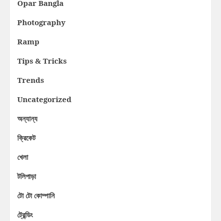
Opar Bangla
Photography
Ramp
Tips & Tricks
Trends
Uncategorized
অন্যান্য
ক্রিকেট
খেলা
টলিপাড়া
টো টো কোম্পানি
ট্রেন্ডিং