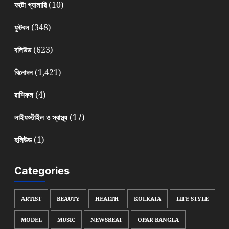
(10)
ফটো গ্যালারি
(348)
ফুটবল
(623)
বলিউড
(1,421)
বিনোদন
(4)
রাশিফল
(17)
লাইফস্টাইল ও স্বাস্থ্য
(1)
হলিউড
Categories
ARTIST
BEAUTY
HEALTH
KOLKATA
LIFE STYLE
MODEL
MUSIC
NEWSBEAT
OPAR BANGLA