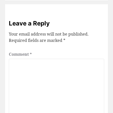
Leave a Reply
Your email address will not be published.
Required fields are marked
*
Comment
*