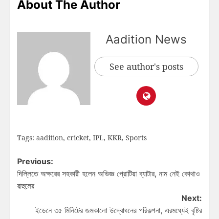
About The Author
Aadition News
See author's posts
Tags:
aadition
,
cricket
,
IPL
,
KKR
,
Sports
Previous:
দিল্লিতে অক্ষরের সহকারী হলেন অভিজ্ঞ প্রোটিয়া ব্যাটার, নাম নেই কোথাও
রাহুলের
Next:
ইডেনে ৩৫ মিনিটের জমকালো উদ্বোধনের পরিকল্পনা, এরমধ্যেই বৃষ্টির