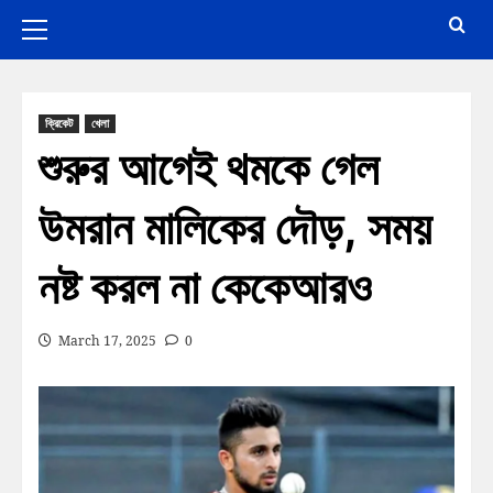
ক্রিকেট
খেলা
শুরুর আগেই থমকে গেল
উমরান মালিকের দৌড়, সময়
নষ্ট করল না কেকেআরও
March 17, 2025
0