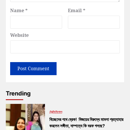
Name
*
Email
*
Website
Trending
ট্রেন্ডিং
বিনোদন
বিচ্ছেদের পথে ব্রেক! বিজয়ের বিরুদ্ধে মামলা প্রত্যাহার
করলেন সঙ্গীতা, দাম্পত্যে কি বরফ গলছে?